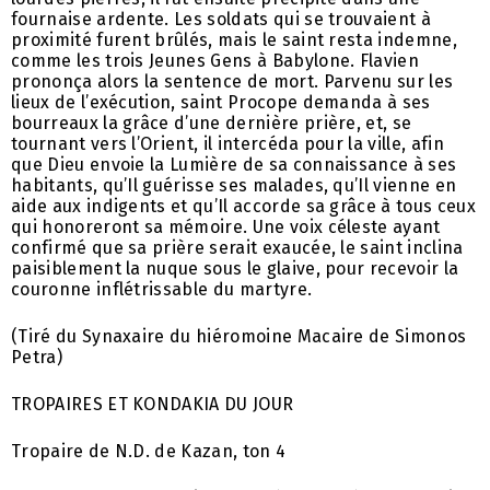
(Tiré du Synaxaire du hiéromoine Macaire de Simonos
Petra)
TROPAIRES ET KONDAKIA DU JOUR
Tropaire de N.D. de Kazan, ton 4