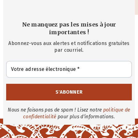
Ne manquez pas les mises à jour
importantes
!
Abonnez-vous aux alertes et notifications gratuites
par courriel.
Nous ne faisons pas de spam ! Lisez notre
politique de
confidentialité
pour plus d'informations.