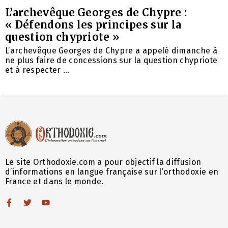
L’archevêque Georges de Chypre :
« Défendons les principes sur la
question chypriote »
L’archevêque Georges de Chypre a appelé dimanche à
ne plus faire de concessions sur la question chypriote
et à respecter ...
Le site Orthodoxie.com a pour objectif la diffusion
d’informations en langue française sur l’orthodoxie en
France et dans le monde.