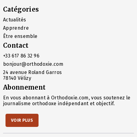
Catégories
Actualités
Apprendre
Être ensemble
Contact
+33 617 86 32 96
bonjour@orthodoxie.com
24 avenue Roland Garros
78140 Vélizy
Abonnement
En vous abonnant à Orthodoxie.com, vous soutenez le
journalisme orthodoxe indépendant et objectif.
VOIR PLUS