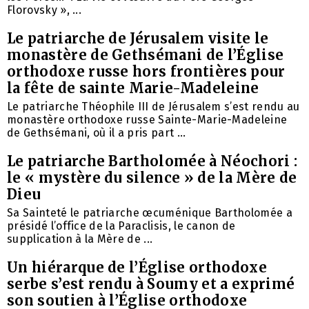
Florovsky », ...
Le patriarche de Jérusalem visite le
monastère de Gethsémani de l’Église
orthodoxe russe hors frontières pour
la fête de sainte Marie-Madeleine
Le patriarche Théophile III de Jérusalem s’est rendu au
monastère orthodoxe russe Sainte-Marie-Madeleine
de Gethsémani, où il a pris part ...
Le patriarche Bartholomée à Néochori :
le « mystère du silence » de la Mère de
Dieu
Sa Sainteté le patriarche œcuménique Bartholomée a
présidé l’office de la Paraclisis, le canon de
supplication à la Mère de ...
Un hiérarque de l’Église orthodoxe
serbe s’est rendu à Soumy et a exprimé
son soutien à l’Église orthodoxe