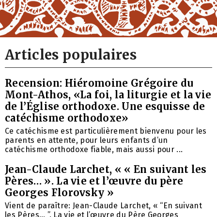
Articles populaires
Recension: Hiéromoine Grégoire du
Mont-Athos, «La foi, la liturgie et la vie
de l’Église orthodoxe. Une esquisse de
catéchisme orthodoxe»
Ce catéchisme est particulièrement bienvenu pour les
parents en attente, pour leurs enfants d’un
catéchisme orthodoxe fiable, mais aussi pour ...
Jean-Claude Larchet, « « En suivant les
Pères… ». La vie et l’œuvre du père
Georges Florovsky »
Vient de paraître: Jean-Claude Larchet, « “En suivant
les Pères… ”. La vie et l’œuvre du Père Georges