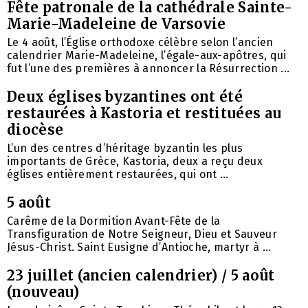
Fête patronale de la cathédrale Sainte-
Marie-Madeleine de Varsovie
Le 4 août, l’Église orthodoxe célèbre selon l’ancien
calendrier Marie-Madeleine, l’égale-aux-apôtres, qui
fut l’une des premières à annoncer la Résurrection ...
Deux églises byzantines ont été
restaurées à Kastoria et restituées au
diocèse
L’un des centres d’héritage byzantin les plus
importants de Grèce, Kastoria, deux a reçu deux
églises entièrement restaurées, qui ont ...
5 août
Carême de la Dormition Avant-Fête de la
Transfiguration de Notre Seigneur, Dieu et Sauveur
Jésus-Christ. Saint Eusigne d’Antioche, martyr à ...
23 juillet (ancien calendrier) / 5 août
(nouveau)