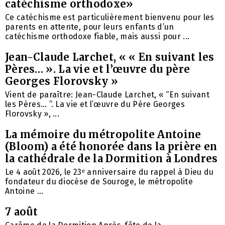
catéchisme orthodoxe»
Ce catéchisme est particulièrement bienvenu pour les
parents en attente, pour leurs enfants d’un
catéchisme orthodoxe fiable, mais aussi pour ...
Jean-Claude Larchet, « « En suivant les
Pères… ». La vie et l’œuvre du père
Georges Florovsky »
Vient de paraître: Jean-Claude Larchet, « “En suivant
les Pères… ”. La vie et l’œuvre du Père Georges
Florovsky », ...
La mémoire du métropolite Antoine
(Bloom) a été honorée dans la prière en
la cathédrale de la Dormition à Londres
Le 4 août 2026, le 23ᵉ anniversaire du rappel à Dieu du
fondateur du diocèse de Souroge, le métropolite
Antoine ...
7 août