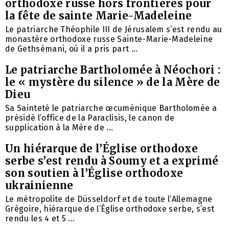
orthodoxe russe hors frontières pour
la fête de sainte Marie-Madeleine
Le patriarche Théophile III de Jérusalem s’est rendu au
monastère orthodoxe russe Sainte-Marie-Madeleine
de Gethsémani, où il a pris part ...
Le patriarche Bartholomée à Néochori :
le « mystère du silence » de la Mère de
Dieu
Sa Sainteté le patriarche œcuménique Bartholomée a
présidé l’office de la Paraclisis, le canon de
supplication à la Mère de ...
Un hiérarque de l’Église orthodoxe
serbe s’est rendu à Soumy et a exprimé
son soutien à l’Église orthodoxe
ukrainienne
Le métropolite de Düsseldorf et de toute l’Allemagne
Grégoire, hiérarque de l’Église orthodoxe serbe, s’est
rendu les 4 et 5 ...