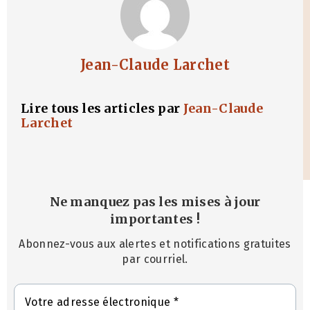
Jean-Claude Larchet
Lire tous les articles par
Jean-Claude
Larchet
Ne manquez pas les mises à jour
importantes
!
Abonnez-vous aux alertes et notifications gratuites
par courriel.