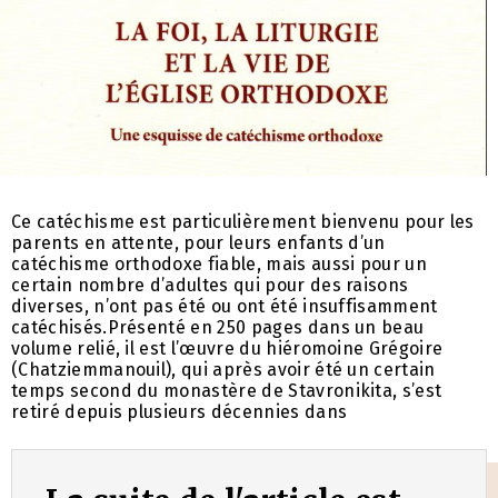
Ce catéchisme est particulièrement bienvenu pour les
parents en attente, pour leurs enfants d’un
catéchisme orthodoxe fiable, mais aussi pour un
certain nombre d’adultes qui pour des raisons
diverses, n’ont pas été ou ont été insuffisamment
catéchisés.Présenté en 250 pages dans un beau
volume relié, il est l’œuvre du hiéromoine Grégoire
(Chatziemmanouil), qui après avoir été un certain
temps second du monastère de Stavronikita, s’est
retiré depuis plusieurs décennies dans