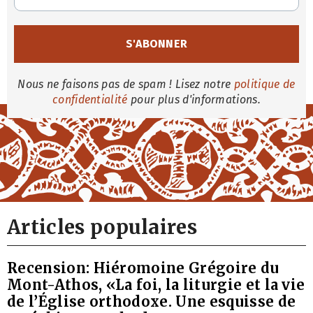
Nous ne faisons pas de spam ! Lisez notre
politique de
confidentialité
pour plus d'informations.
Articles populaires
Recension: Hiéromoine Grégoire du
Mont-Athos, «La foi, la liturgie et la vie
de l’Église orthodoxe. Une esquisse de