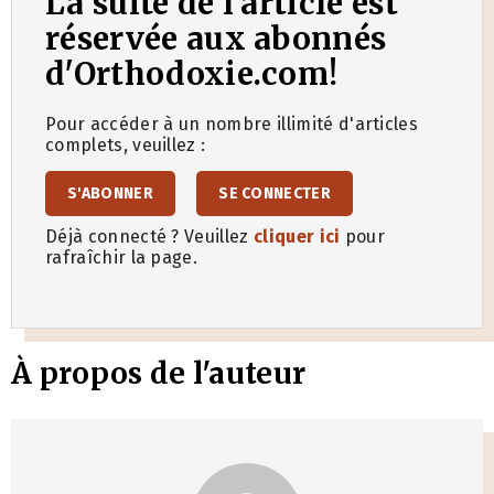
La suite de l'article est
réservée aux abonnés
d'Orthodoxie.com!
Pour accéder à un nombre illimité d'articles
complets, veuillez :
S'ABONNER
SE CONNECTER
Déjà connecté ? Veuillez
cliquer ici
pour
rafraîchir la page.
À propos de l'auteur