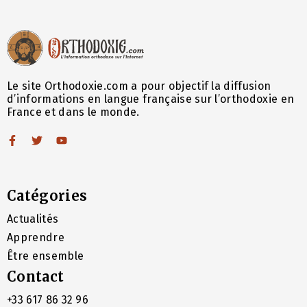
Le site Orthodoxie.com a pour objectif la diffusion
d’informations en langue française sur l’orthodoxie en
France et dans le monde.
Catégories
Actualités
Apprendre
Être ensemble
Contact
+33 617 86 32 96