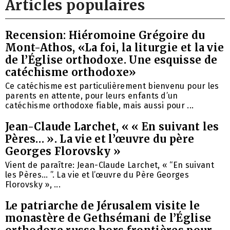
Articles populaires
Recension: Hiéromoine Grégoire du
Mont-Athos, «La foi, la liturgie et la vie
de l’Église orthodoxe. Une esquisse de
catéchisme orthodoxe»
Ce catéchisme est particulièrement bienvenu pour les
parents en attente, pour leurs enfants d’un
catéchisme orthodoxe fiable, mais aussi pour ...
Jean-Claude Larchet, « « En suivant les
Pères… ». La vie et l’œuvre du père
Georges Florovsky »
Vient de paraître: Jean-Claude Larchet, « “En suivant
les Pères… ”. La vie et l’œuvre du Père Georges
Florovsky », ...
Le patriarche de Jérusalem visite le
monastère de Gethsémani de l’Église