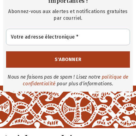
importantes
!
Abonnez-vous aux alertes et notifications gratuites
par courriel.
Nous ne faisons pas de spam ! Lisez notre
politique de
confidentialité
pour plus d'informations.