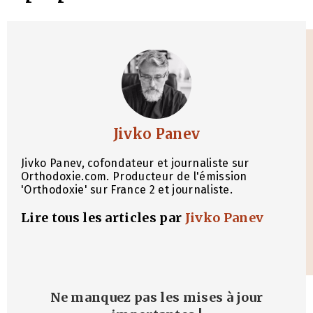
Jivko Panev
Jivko Panev, cofondateur et journaliste sur
Orthodoxie.com. Producteur de l'émission
'Orthodoxie' sur France 2 et journaliste.
Lire tous les articles par
Jivko Panev
Ne manquez pas les mises à jour