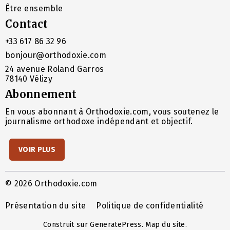
Être ensemble
Contact
+33 617 86 32 96
bonjour@orthodoxie.com
24 avenue Roland Garros
78140 Vélizy
Abonnement
En vous abonnant à Orthodoxie.com, vous soutenez le
journalisme orthodoxe indépendant et objectif.
VOIR PLUS
© 2026 Orthodoxie.com
Présentation du site
Politique de confidentialité
Construit sur
GeneratePress
.
Map du site
.