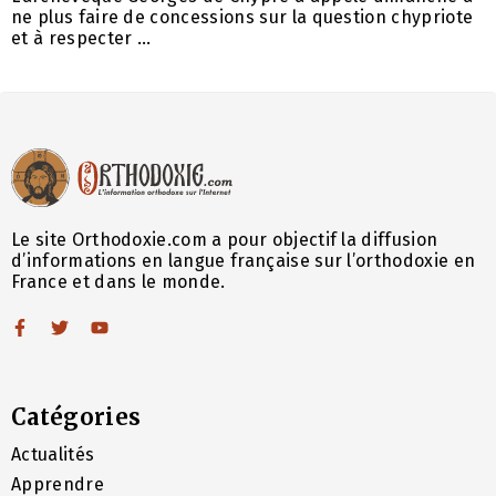
ne plus faire de concessions sur la question chypriote
et à respecter ...
Le site Orthodoxie.com a pour objectif la diffusion
d’informations en langue française sur l’orthodoxie en
France et dans le monde.
Catégories
Actualités
Apprendre