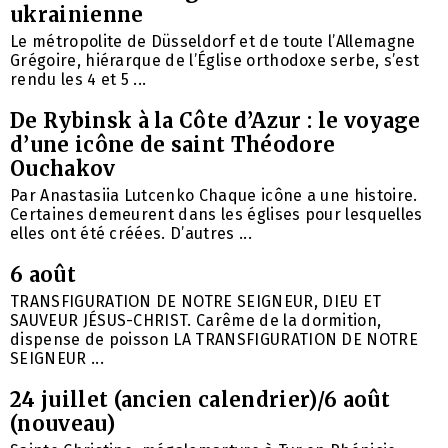
ukrainienne
Le métropolite de Düsseldorf et de toute l’Allemagne
Grégoire, hiérarque de l’Église orthodoxe serbe, s’est
rendu les 4 et 5 ...
De Rybinsk à la Côte d’Azur : le voyage
d’une icône de saint Théodore
Ouchakov
Par Anastasiia Lutcenko Chaque icône a une histoire.
Certaines demeurent dans les églises pour lesquelles
elles ont été créées. D’autres ...
6 août
TRANSFIGURATION DE NOTRE SEIGNEUR, DIEU ET
SAUVEUR JÉSUS-CHRIST. Carême de la dormition,
dispense de poisson LA TRANSFIGURATION DE NOTRE
SEIGNEUR ...
24 juillet (ancien calendrier)/6 août
(nouveau)