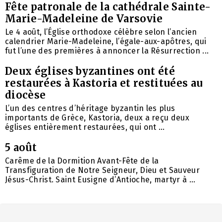
Fête patronale de la cathédrale Sainte-
Marie-Madeleine de Varsovie
Le 4 août, l’Église orthodoxe célèbre selon l’ancien
calendrier Marie-Madeleine, l’égale-aux-apôtres, qui
fut l’une des premières à annoncer la Résurrection ...
Deux églises byzantines ont été
restaurées à Kastoria et restituées au
diocèse
L’un des centres d’héritage byzantin les plus
importants de Grèce, Kastoria, deux a reçu deux
églises entièrement restaurées, qui ont ...
5 août
Carême de la Dormition Avant-Fête de la
Transfiguration de Notre Seigneur, Dieu et Sauveur
Jésus-Christ. Saint Eusigne d’Antioche, martyr à ...