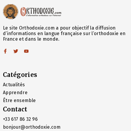
Le site Orthodoxie.com a pour objectif la diffusion
d’informations en langue française sur l’orthodoxie en
France et dans le monde.
Catégories
Actualités
Apprendre
Être ensemble
Contact
+33 617 86 32 96
bonjour@orthodoxie.com