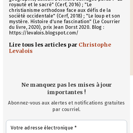
royauté et le sacré" (Cerf, 2016) ; "Le
christianisme orthodoxe face aux défis de la
société occidentale" (Cerf, 2018) ; "Le loup et son
mystère. Histoire d'une fascination" (Le Courrier
du livre, 2020), prix Jean Dorst 2020. Blog :
https://levalois.blogspot.com/
Lire tous les articles par
Christophe
Levalois
Ne manquez pas les mises à jour
importantes
!
Abonnez-vous aux alertes et notifications gratuites
par courriel.