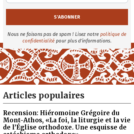
Nous ne faisons pas de spam ! Lisez notre
politique de
confidentialité
pour plus d'informations.
Articles populaires
Recension: Hiéromoine Grégoire du
Mont-Athos, «La foi, la liturgie et la vie
de l’Église orthodoxe. Une esquisse de