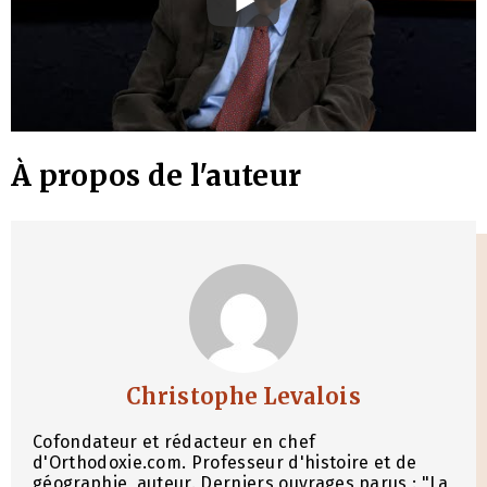
À propos de l'auteur
Christophe Levalois
Cofondateur et rédacteur en chef
d'Orthodoxie.com. Professeur d'histoire et de
géographie, auteur. Derniers ouvrages parus : "La