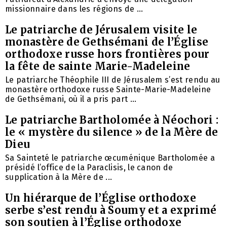
missionnaire dans les régions de ...
Le patriarche de Jérusalem visite le
monastère de Gethsémani de l’Église
orthodoxe russe hors frontières pour
la fête de sainte Marie-Madeleine
Le patriarche Théophile III de Jérusalem s’est rendu au
monastère orthodoxe russe Sainte-Marie-Madeleine
de Gethsémani, où il a pris part ...
Le patriarche Bartholomée à Néochori :
le « mystère du silence » de la Mère de
Dieu
Sa Sainteté le patriarche œcuménique Bartholomée a
présidé l’office de la Paraclisis, le canon de
supplication à la Mère de ...
Un hiérarque de l’Église orthodoxe
serbe s’est rendu à Soumy et a exprimé
son soutien à l’Église orthodoxe