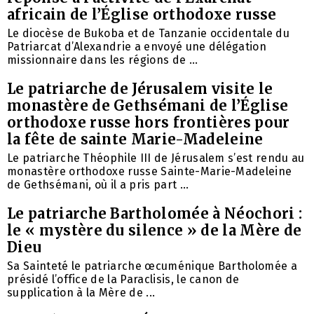
africain de l’Église orthodoxe russe
Le diocèse de Bukoba et de Tanzanie occidentale du
Patriarcat d’Alexandrie a envoyé une délégation
missionnaire dans les régions de ...
Le patriarche de Jérusalem visite le
monastère de Gethsémani de l’Église
orthodoxe russe hors frontières pour
la fête de sainte Marie-Madeleine
Le patriarche Théophile III de Jérusalem s’est rendu au
monastère orthodoxe russe Sainte-Marie-Madeleine
de Gethsémani, où il a pris part ...
Le patriarche Bartholomée à Néochori :
le « mystère du silence » de la Mère de
Dieu
Sa Sainteté le patriarche œcuménique Bartholomée a
présidé l’office de la Paraclisis, le canon de
supplication à la Mère de ...