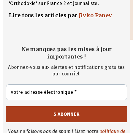
'Orthodoxie' sur France 2 et journaliste.
Lire tous les articles par
Jivko Panev
Ne manquez pas les mises à jour
importantes
!
Abonnez-vous aux alertes et notifications gratuites
par courriel.
Nous ne faisons pas de spam ! Lisez notre
politique de