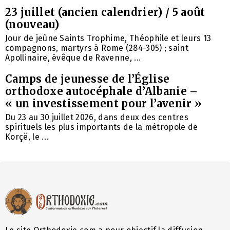
23 juillet (ancien calendrier) / 5 août
(nouveau)
Jour de jeûne Saints Trophime, Théophile et leurs 13
compagnons, martyrs à Rome (284-305) ; saint
Apollinaire, évêque de Ravenne, ...
Camps de jeunesse de l’Église
orthodoxe autocéphale d’Albanie –
« un investissement pour l’avenir »
Du 23 au 30 juillet 2026, dans deux des centres
spirituels les plus importants de la métropole de
Korçë, le ...