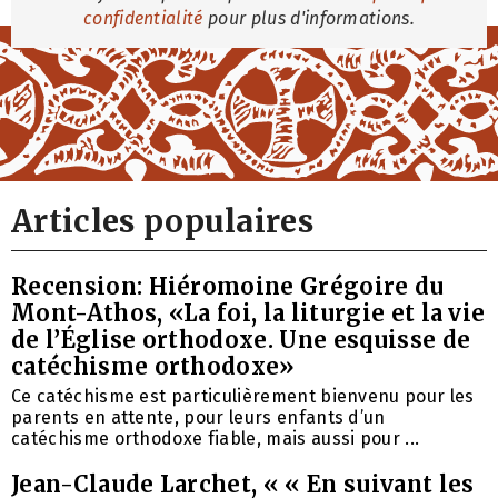
confidentialité
pour plus d'informations.
Articles populaires
Recension: Hiéromoine Grégoire du
Mont-Athos, «La foi, la liturgie et la vie
de l’Église orthodoxe. Une esquisse de
catéchisme orthodoxe»
Ce catéchisme est particulièrement bienvenu pour les
parents en attente, pour leurs enfants d’un
catéchisme orthodoxe fiable, mais aussi pour ...
Jean-Claude Larchet, « « En suivant les