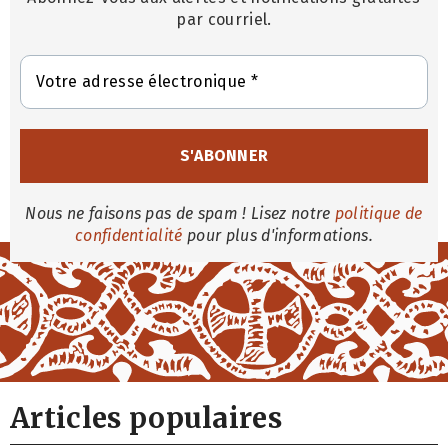
par courriel.
Nous ne faisons pas de spam ! Lisez notre
politique de
confidentialité
pour plus d'informations.
Articles populaires