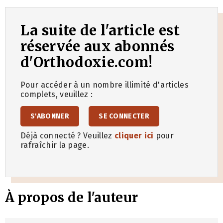
La suite de l'article est
réservée aux abonnés
d'Orthodoxie.com!
Pour accéder à un nombre illimité d'articles
complets, veuillez :
S'ABONNER
SE CONNECTER
Déjà connecté ? Veuillez
cliquer ici
pour
rafraîchir la page.
À propos de l'auteur