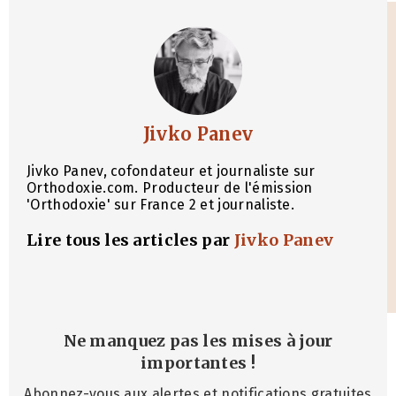
Jivko Panev
Jivko Panev, cofondateur et journaliste sur
Orthodoxie.com. Producteur de l'émission
'Orthodoxie' sur France 2 et journaliste.
Lire tous les articles par
Jivko Panev
Ne manquez pas les mises à jour
importantes
!
Abonnez-vous aux alertes et notifications gratuites