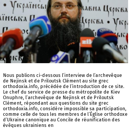
Nous publions ci-dessous l’interview de l’archevêque
de Nеjinsk et de Priloutsk Clément au site grec
orthodoxia.info, précédée de l’introduction de ce site.
Le chef du service de presse du métropolite de Kiev
Onuphre, l’archevêque de Nejinsk et de Priloutsk
Clément, répondant aux questions du site grec
orthodoxia.info, considère impossible sa participation,
comme celle de tous les membres de l’Église orthodoxe
d’Ukraine canonique au Concile de réunification des
évêques ukrainiens en