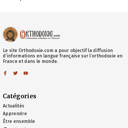
Le site Orthodoxie.com a pour objectif la diffusion
d’informations en langue française sur l’orthodoxie en
France et dans le monde.
Catégories
Actualités
Apprendre
Être ensemble