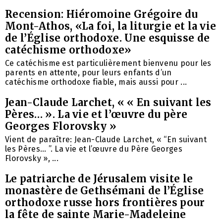
Recension: Hiéromoine Grégoire du
Mont-Athos, «La foi, la liturgie et la vie
de l’Église orthodoxe. Une esquisse de
catéchisme orthodoxe»
Ce catéchisme est particulièrement bienvenu pour les
parents en attente, pour leurs enfants d’un
catéchisme orthodoxe fiable, mais aussi pour ...
Jean-Claude Larchet, « « En suivant les
Pères… ». La vie et l’œuvre du père
Georges Florovsky »
Vient de paraître: Jean-Claude Larchet, « “En suivant
les Pères… ”. La vie et l’œuvre du Père Georges
Florovsky », ...
Le patriarche de Jérusalem visite le
monastère de Gethsémani de l’Église
orthodoxe russe hors frontières pour
la fête de sainte Marie-Madeleine