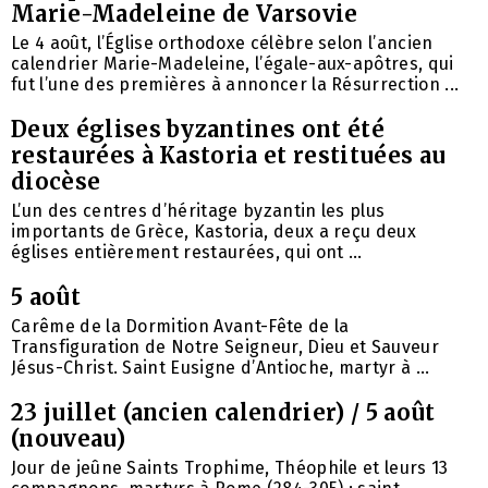
Marie-Madeleine de Varsovie
Le 4 août, l’Église orthodoxe célèbre selon l’ancien
calendrier Marie-Madeleine, l’égale-aux-apôtres, qui
fut l’une des premières à annoncer la Résurrection ...
Deux églises byzantines ont été
restaurées à Kastoria et restituées au
diocèse
L’un des centres d’héritage byzantin les plus
importants de Grèce, Kastoria, deux a reçu deux
églises entièrement restaurées, qui ont ...
5 août
Carême de la Dormition Avant-Fête de la
Transfiguration de Notre Seigneur, Dieu et Sauveur
Jésus-Christ. Saint Eusigne d’Antioche, martyr à ...
23 juillet (ancien calendrier) / 5 août
(nouveau)
Jour de jeûne Saints Trophime, Théophile et leurs 13