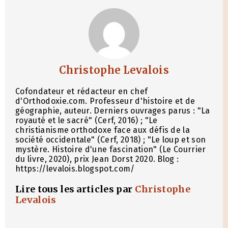
Christophe Levalois
Cofondateur et rédacteur en chef
d'Orthodoxie.com. Professeur d'histoire et de
géographie, auteur. Derniers ouvrages parus : "La
royauté et le sacré" (Cerf, 2016) ; "Le
christianisme orthodoxe face aux défis de la
société occidentale" (Cerf, 2018) ; "Le loup et son
mystère. Histoire d'une fascination" (Le Courrier
du livre, 2020), prix Jean Dorst 2020. Blog :
https://levalois.blogspot.com/
Lire tous les articles par
Christophe
Levalois