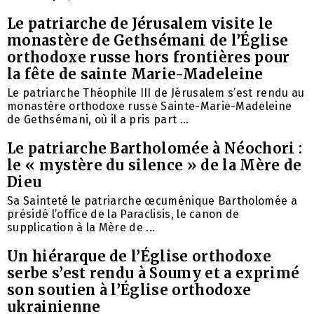
Le patriarche de Jérusalem visite le
monastère de Gethsémani de l’Église
orthodoxe russe hors frontières pour
la fête de sainte Marie-Madeleine
Le patriarche Théophile III de Jérusalem s’est rendu au
monastère orthodoxe russe Sainte-Marie-Madeleine
de Gethsémani, où il a pris part ...
Le patriarche Bartholomée à Néochori :
le « mystère du silence » de la Mère de
Dieu
Sa Sainteté le patriarche œcuménique Bartholomée a
présidé l’office de la Paraclisis, le canon de
supplication à la Mère de ...
Un hiérarque de l’Église orthodoxe
serbe s’est rendu à Soumy et a exprimé
son soutien à l’Église orthodoxe
ukrainienne