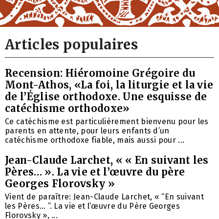
Articles populaires
Recension: Hiéromoine Grégoire du
Mont-Athos, «La foi, la liturgie et la vie
de l’Église orthodoxe. Une esquisse de
catéchisme orthodoxe»
Ce catéchisme est particulièrement bienvenu pour les
parents en attente, pour leurs enfants d’un
catéchisme orthodoxe fiable, mais aussi pour ...
Jean-Claude Larchet, « « En suivant les
Pères… ». La vie et l’œuvre du père
Georges Florovsky »
Vient de paraître: Jean-Claude Larchet, « “En suivant
les Pères… ”. La vie et l’œuvre du Père Georges
Florovsky », ...