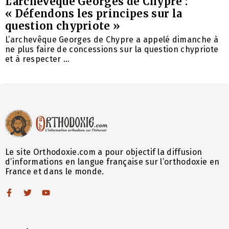
L’archevêque Georges de Chypre :
« Défendons les principes sur la
question chypriote »
L’archevêque Georges de Chypre a appelé dimanche à
ne plus faire de concessions sur la question chypriote
et à respecter ...
Le site Orthodoxie.com a pour objectif la diffusion
d’informations en langue française sur l’orthodoxie en
France et dans le monde.