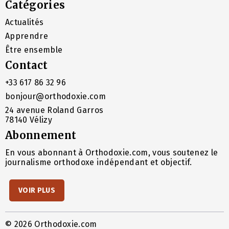
Catégories
Actualités
Apprendre
Être ensemble
Contact
+33 617 86 32 96
bonjour@orthodoxie.com
24 avenue Roland Garros
78140 Vélizy
Abonnement
En vous abonnant à Orthodoxie.com, vous soutenez le
journalisme orthodoxe indépendant et objectif.
VOIR PLUS
© 2026 Orthodoxie.com