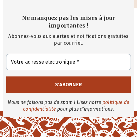
Ne manquez pas les mises à jour
importantes
!
Abonnez-vous aux alertes et notifications gratuites
par courriel.
Nous ne faisons pas de spam ! Lisez notre
politique de
confidentialité
pour plus d'informations.