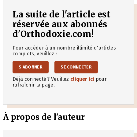
La suite de l'article est
réservée aux abonnés
d'Orthodoxie.com!
Pour accéder à un nombre illimité d'articles
complets, veuillez :
S'ABONNER
SE CONNECTER
Déjà connecté ? Veuillez
cliquer ici
pour
rafraîchir la page.
À propos de l'auteur