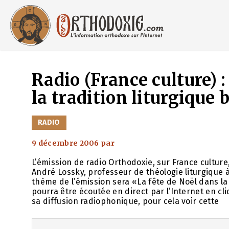
Aller
au
contenu
Radio (France culture) :
la tradition liturgique
CATÉGORIES
RADIO
9 décembre 2006
par
L’émission de radio Orthodoxie, sur France cultur
André Lossky, professeur de théologie liturgique à
thème de l’émission sera «La fête de Noël dans la 
pourra être écoutée en direct par l’Internet en cl
sa diffusion radiophonique, pour cela voir cette