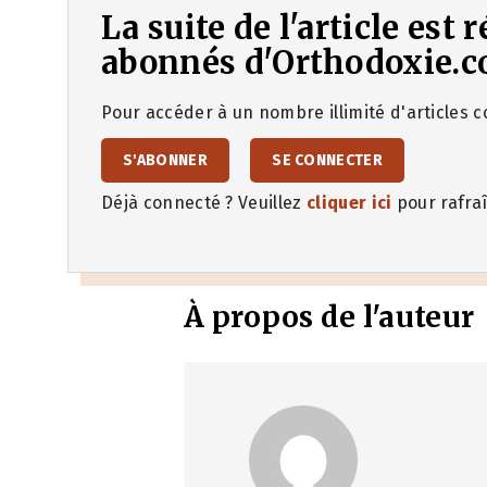
La suite de l'article est
abonnés d'Orthodoxie.c
Pour accéder à un nombre illimité d'articles co
S'ABONNER
SE CONNECTER
Déjà connecté ? Veuillez
cliquer ici
pour rafraî
À propos de l'auteur