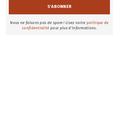
Nous ne faisons pas de spam ! Lisez notre
politique de
confidentialité
pour plus d'informations.