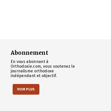
Abonnement
En vous abonnant à
Orthodoxie.com, vous soutenez le
journalisme orthodoxe
indépendant et objectif.
VOIR PLUS