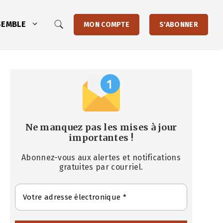
SEMBLE
MON COMPTE
S'ABONNER
Ne manquez pas les mises à jour
importantes
!
Abonnez-vous aux alertes et notifications
gratuites par courriel.