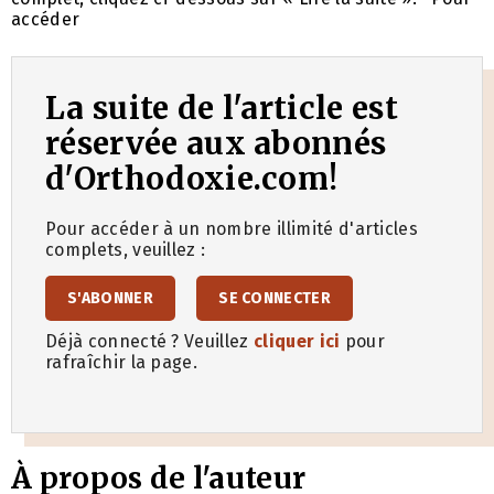
accéder
La suite de l'article est
réservée aux abonnés
d'Orthodoxie.com!
Pour accéder à un nombre illimité d'articles
complets, veuillez :
S'ABONNER
SE CONNECTER
Déjà connecté ? Veuillez
cliquer ici
pour
rafraîchir la page.
À propos de l'auteur