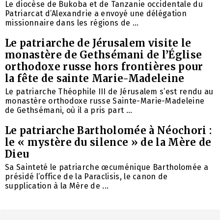
Le diocèse de Bukoba et de Tanzanie occidentale du
Patriarcat d’Alexandrie a envoyé une délégation
missionnaire dans les régions de ...
Le patriarche de Jérusalem visite le
monastère de Gethsémani de l’Église
orthodoxe russe hors frontières pour
la fête de sainte Marie-Madeleine
Le patriarche Théophile III de Jérusalem s’est rendu au
monastère orthodoxe russe Sainte-Marie-Madeleine
de Gethsémani, où il a pris part ...
Le patriarche Bartholomée à Néochori :
le « mystère du silence » de la Mère de
Dieu
Sa Sainteté le patriarche œcuménique Bartholomée a
présidé l’office de la Paraclisis, le canon de
supplication à la Mère de ...