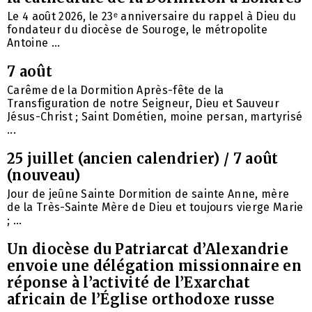
Le 4 août 2026, le 23ᵉ anniversaire du rappel à Dieu du
fondateur du diocèse de Souroge, le métropolite
Antoine ...
7 août
Carême de la Dormition Après-fête de la
Transfiguration de notre Seigneur, Dieu et Sauveur
Jésus-Christ ; Saint Dométien, moine persan, martyrisé
...
25 juillet (ancien calendrier) / 7 août
(nouveau)
Jour de jeûne Sainte Dormition de sainte Anne, mère
de la Très-Sainte Mère de Dieu et toujours vierge Marie
; ...
Un diocèse du Patriarcat d’Alexandrie
envoie une délégation missionnaire en
réponse à l’activité de l’Exarchat
africain de l’Église orthodoxe russe