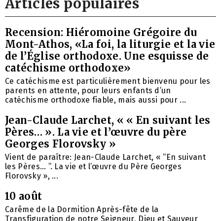
Articles populaires
Recension: Hiéromoine Grégoire du
Mont-Athos, «La foi, la liturgie et la vie
de l’Église orthodoxe. Une esquisse de
catéchisme orthodoxe»
Ce catéchisme est particulièrement bienvenu pour les
parents en attente, pour leurs enfants d’un
catéchisme orthodoxe fiable, mais aussi pour ...
Jean-Claude Larchet, « « En suivant les
Pères… ». La vie et l’œuvre du père
Georges Florovsky »
Vient de paraître: Jean-Claude Larchet, « “En suivant
les Pères… ”. La vie et l’œuvre du Père Georges
Florovsky », ...
10 août
Carême de la Dormition Après-fête de la
Transfiguration de notre Seigneur, Dieu et Sauveur