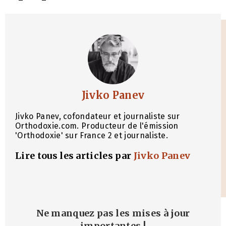
Jivko Panev
Jivko Panev, cofondateur et journaliste sur
Orthodoxie.com. Producteur de l'émission
'Orthodoxie' sur France 2 et journaliste.
Lire tous les articles par
Jivko Panev
Ne manquez pas les mises à jour
importantes
!