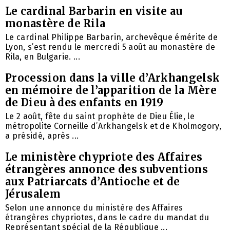
Le cardinal Barbarin en visite au
monastère de Rila
Le cardinal Philippe Barbarin, archevêque émérite de
Lyon, s’est rendu le mercredi 5 août au monastère de
Rila, en Bulgarie. ...
Procession dans la ville d’Arkhangelsk
en mémoire de l’apparition de la Mère
de Dieu à des enfants en 1919
Le 2 août, fête du saint prophète de Dieu Élie, le
métropolite Corneille d’Arkhangelsk et de Kholmogory,
a présidé, après ...
Le ministère chypriote des Affaires
étrangères annonce des subventions
aux Patriarcats d’Antioche et de
Jérusalem
Selon une annonce du ministère des Affaires
étrangères chypriotes, dans le cadre du mandat du
Représentant spécial de la République ...