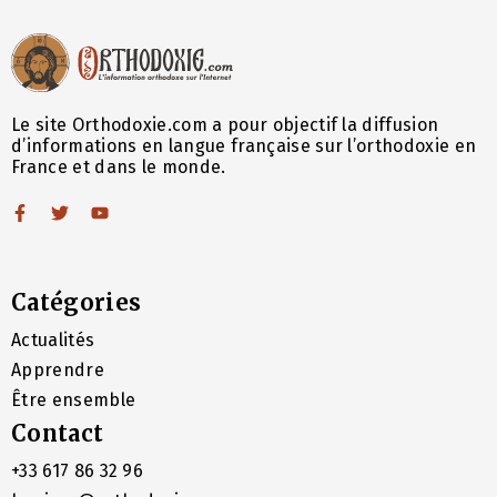
Le site Orthodoxie.com a pour objectif la diffusion
d’informations en langue française sur l’orthodoxie en
France et dans le monde.
Catégories
Actualités
Apprendre
Être ensemble
Contact
+33 617 86 32 96