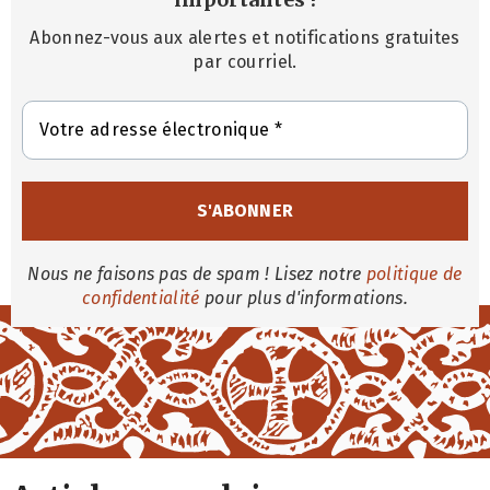
Abonnez-vous aux alertes et notifications gratuites
par courriel.
Nous ne faisons pas de spam ! Lisez notre
politique de
confidentialité
pour plus d'informations.