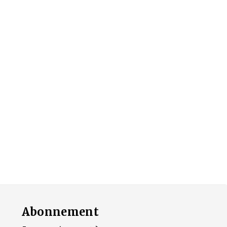
Abonnement