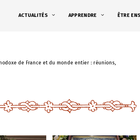
ACTUALITÉS
APPRENDRE
ÊTRE EN
hodoxe de France et du monde entier : réunions,