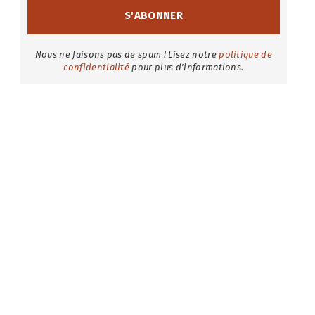
Nous ne faisons pas de spam ! Lisez notre
politique de
confidentialité
pour plus d'informations.