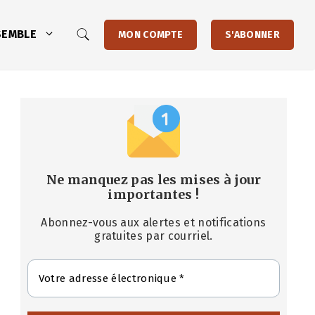
SEMBLE
MON COMPTE
S'ABONNER
Ne manquez pas les mises à jour
importantes
!
Abonnez-vous aux alertes et notifications
gratuites par courriel.