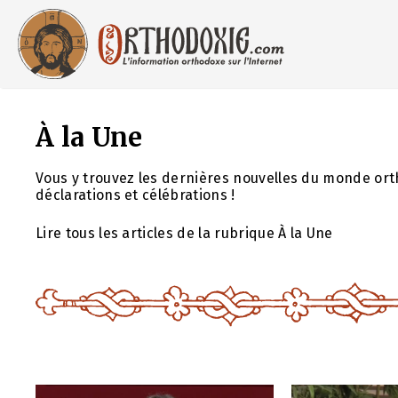
Aller
au
contenu
À la Une
Vous y trouvez les dernières nouvelles du monde ort
déclarations et célébrations !
Lire tous les articles de la rubrique À la Une