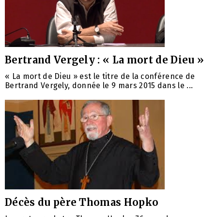
Bertrand Vergely : « La mort de Dieu »
« La mort de Dieu » est le titre de la conférence de
Bertrand Vergely, donnée le 9 mars 2015 dans le ...
Décès du père Thomas Hopko