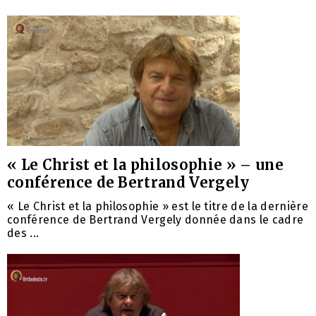
« Le Christ et la philosophie » – une
conférence de Bertrand Vergely
« Le Christ et la philosophie » est le titre de la dernière
conférence de Bertrand Vergely donnée dans le cadre
des ...