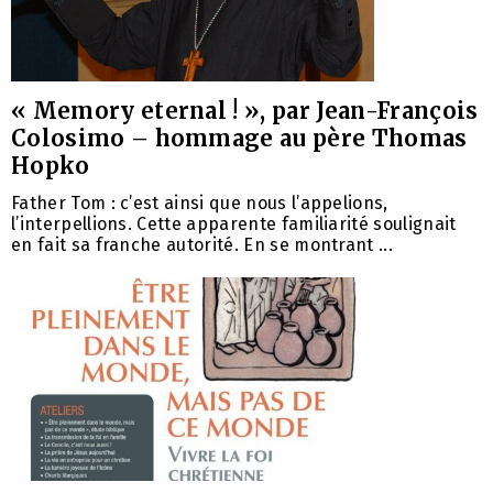
« Memory eternal ! », par Jean-François
Colosimo – hommage au père Thomas
Hopko
Father Tom : c’est ainsi que nous l’appelions,
l’interpellions. Cette apparente familiarité soulignait
en fait sa franche autorité. En se montrant ...