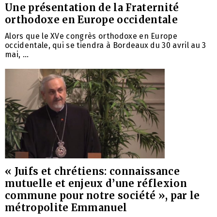
Une présentation de la Fraternité
orthodoxe en Europe occidentale
Alors que le XVe congrès orthodoxe en Europe
occidentale, qui se tiendra à Bordeaux du 30 avril au 3
mai, ...
« Juifs et chrétiens: connaissance
mutuelle et enjeux d’une réflexion
commune pour notre société », par le
métropolite Emmanuel