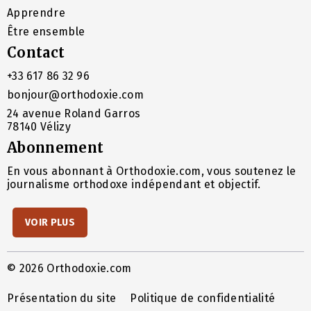
Apprendre
Être ensemble
Contact
+33 617 86 32 96
bonjour@orthodoxie.com
24 avenue Roland Garros
78140 Vélizy
Abonnement
En vous abonnant à Orthodoxie.com, vous soutenez le
journalisme orthodoxe indépendant et objectif.
VOIR PLUS
© 2026 Orthodoxie.com
Présentation du site
Politique de confidentialité