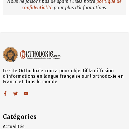
Nous ne faisons pas de spam ! Lisez notre
politique de
confidentialité
pour plus d'informations.
Le site Orthodoxie.com a pour objectif la diffusion
d’informations en langue française sur l’orthodoxie en
France et dans le monde.
Catégories
Actualités