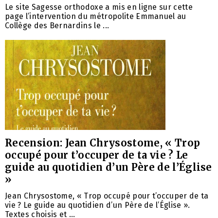
Le site Sagesse orthodoxe a mis en ligne sur cette
page l’intervention du métropolite Emmanuel au
Collège des Bernardins le ...
Recension: Jean Chrysostome, « Trop
occupé pour t’occuper de ta vie ? Le
guide au quotidien d’un Père de l’Église
»
Jean Chrysostome, « Trop occupé pour t’occuper de ta
vie ? Le guide au quotidien d’un Père de l’Église ».
Textes choisis et ...