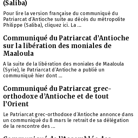
(Saliba)
Pour lire la version française du communiqué du
Patriarcat d’Antioche suite au décès du métropolite
Philippe (Saliba), cliquez ici. La ...
Communiqué du Patriarcat d’Antioche
sur la libération des moniales de
Maaloula
A la suite de la libération des moniales de Maaloula
(Syrie), le Patriarcat d’Antioche a publié un
communiqué hier dont ...
Communiqué du Patriarcat grec-
orthodoxe d’Antioche et de tout
l’Orient
Le Patriarcat grec-orthodoxe d’Antioche annonce dans
un communiqué du 8 mars le retrait de sa délégation
de la rencontre des ...