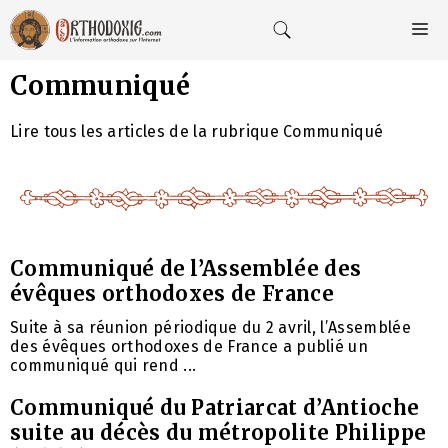
Aller
au
M
contenu
Communiqué
Lire tous les articles de la rubrique Communiqué
Communiqué de l’Assemblée des
évêques orthodoxes de France
Suite à sa réunion périodique du 2 avril, l’Assemblée
des évêques orthodoxes de France a publié un
communiqué qui rend ...
Communiqué du Patriarcat d’Antioche
suite au décès du métropolite Philippe