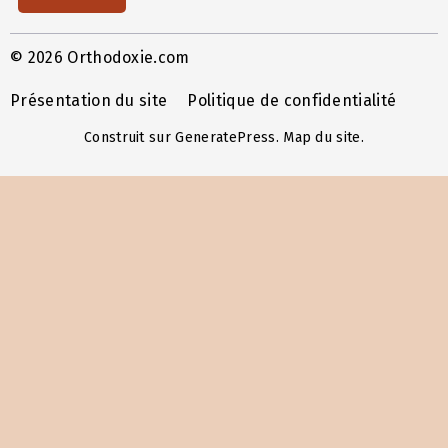
© 2026 Orthodoxie.com
Présentation du site
Politique de confidentialité
Construit sur
GeneratePress
.
Map du site
.