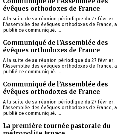
Communiqué de l’Assemblée des
évêques orthodoxes de France
A la suite de sa réunion périodique du 27 février,
l’Assemblée des évêques orthodoxes de France, a
publié ce communiqué. ...
Communiqué de l’Assemblée des
évêques orthodoxes de France
A la suite de sa réunion périodique du 27 février,
l’Assemblée des évêques orthodoxes de France, a
publié ce communiqué. ...
Communiqué de l’Assemblée des
évêques orthodoxes de France
A la suite de sa réunion périodique du 27 février,
l’Assemblée des évêques orthodoxes de France, a
publié ce communiqué. ...
La première tournée pastorale du
métropolite Ignace