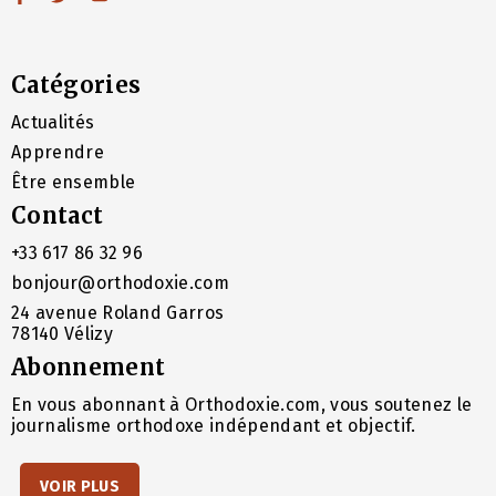
Catégories
Actualités
Apprendre
Être ensemble
Contact
+33 617 86 32 96
bonjour@orthodoxie.com
24 avenue Roland Garros
78140 Vélizy
Abonnement
En vous abonnant à Orthodoxie.com, vous soutenez le
journalisme orthodoxe indépendant et objectif.
VOIR PLUS