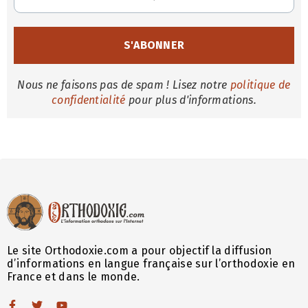
Nous ne faisons pas de spam ! Lisez notre
politique de
confidentialité
pour plus d'informations.
Le site Orthodoxie.com a pour objectif la diffusion
d’informations en langue française sur l’orthodoxie en
France et dans le monde.