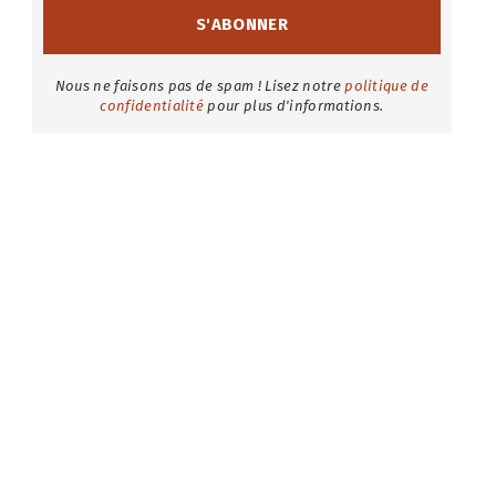
Nous ne faisons pas de spam ! Lisez notre
politique de
confidentialité
pour plus d'informations.