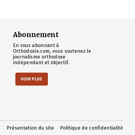
Abonnement
En vous abonnant à
Orthodoxie.com, vous soutenez le
journalisme orthodoxe
indépendant et objectif.
VOIR PLUS
Présentation du site
Politique de confidentialité