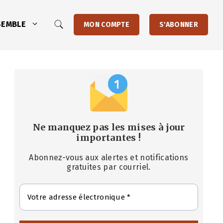
SEMBLE
MON COMPTE
S'ABONNER
Ne manquez pas les mises à jour
importantes
!
Abonnez-vous aux alertes et notifications
gratuites par courriel.