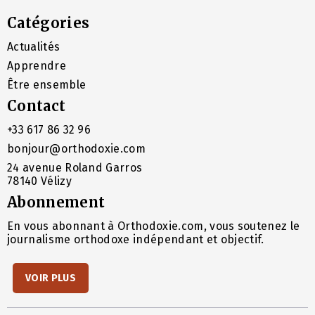
Catégories
Actualités
Apprendre
Être ensemble
Contact
+33 617 86 32 96
bonjour@orthodoxie.com
24 avenue Roland Garros
78140 Vélizy
Abonnement
En vous abonnant à Orthodoxie.com, vous soutenez le
journalisme orthodoxe indépendant et objectif.
VOIR PLUS