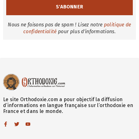
Nous ne faisons pas de spam ! Lisez notre
politique de
confidentialité
pour plus d'informations.
Le site Orthodoxie.com a pour objectif la diffusion
d’informations en langue française sur l’orthodoxie en
France et dans le monde.