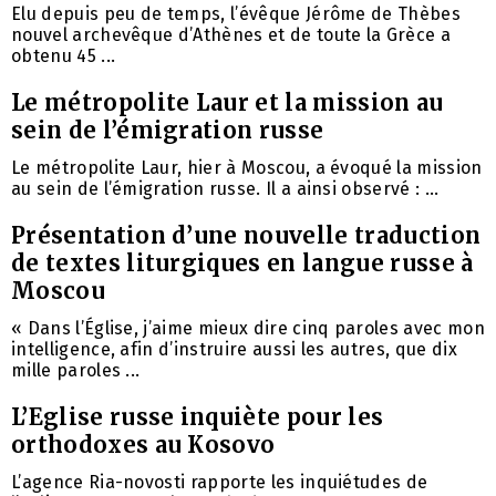
Elu depuis peu de temps, l’évêque Jérôme de Thèbes
nouvel archevêque d’Athènes et de toute la Grèce a
obtenu 45 ...
Le métropolite Laur et la mission au
sein de l’émigration russe
Le métropolite Laur, hier à Moscou, a évoqué la mission
au sein de l’émigration russe. Il a ainsi observé : ...
Présentation d’une nouvelle traduction
de textes liturgiques en langue russe à
Moscou
« Dans l’Église, j’aime mieux dire cinq paroles avec mon
intelligence, afin d’instruire aussi les autres, que dix
mille paroles ...
L’Eglise russe inquiète pour les
orthodoxes au Kosovo
L’agence Ria-novosti rapporte les inquiétudes de