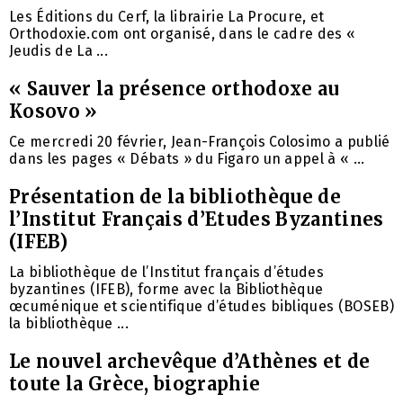
Les Éditions du Cerf, la librairie La Procure, et
Orthodoxie.com ont organisé, dans le cadre des «
Jeudis de La ...
« Sauver la présence orthodoxe au
Kosovo »
Ce mercredi 20 février, Jean-François Colosimo a publié
dans les pages « Débats » du Figaro un appel à « ...
Présentation de la bibliothèque de
l’Institut Français d’Etudes Byzantines
(IFEB)
La bibliothèque de l’Institut français d’études
byzantines (IFEB), forme avec la Bibliothèque
œcuménique et scientifique d’études bibliques (BOSEB)
la bibliothèque ...
Le nouvel archevêque d’Athènes et de
toute la Grèce, biographie