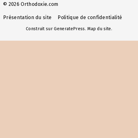
© 2026 Orthodoxie.com
Présentation du site
Politique de confidentialité
Construit sur
GeneratePress
.
Map du site
.