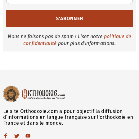
Nous ne faisons pas de spam ! Lisez notre
politique de
confidentialité
pour plus d'informations.
Le site Orthodoxie.com a pour objectif la diffusion
d’informations en langue française sur l’orthodoxie en
France et dans le monde.