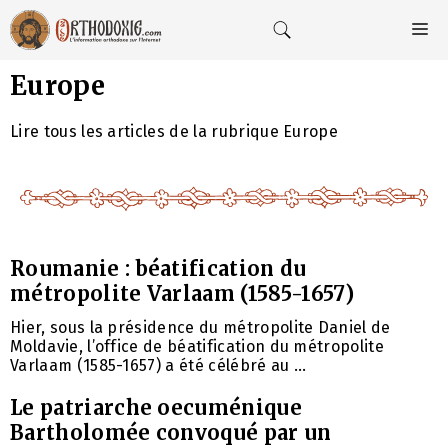
Aller
au
M
contenu
Europe
Lire tous les articles de la rubrique Europe
Roumanie : béatification du
métropolite Varlaam (1585-1657)
Hier, sous la présidence du métropolite Daniel de
Moldavie, l’office de béatification du métropolite
Varlaam (1585-1657) a été célébré au ...
Le patriarche oecuménique
Bartholomée convoqué par un