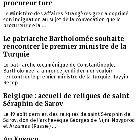
procureur turc
Le Ministère des affaires étrangères grec a exprimé
son indignation au sujet de la convocation que le
procureur de la ...
Le patriarche Bartholomée souhaite
rencontrer le premier ministre de la
Turquie
Le patriarche œcuménique de Constantinople,
Bartholomée, a annoncé jeudi dernier vouloir
rencontrer le premier ministre de la Turquie, Tayyip
Recep ...
Belgique : accueil de reliques de saint
Séraphin de Sarov
Le 19 août dernier, des reliques de saint Séraphin de
Sarov, don de l’archevêque Georges de Nijni-Novgorod
et Arzamas (Russie) ...
Au Kosovo