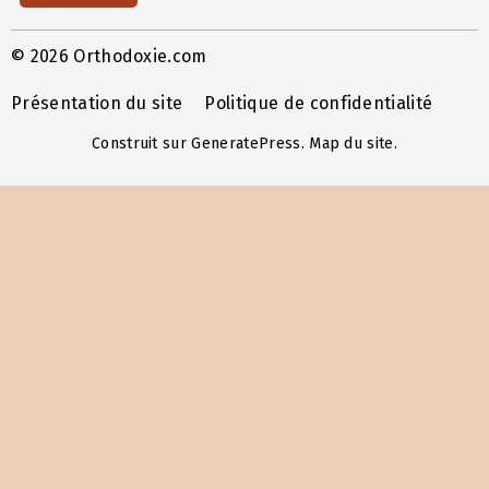
© 2026 Orthodoxie.com
Présentation du site
Politique de confidentialité
Construit sur
GeneratePress
.
Map du site
.