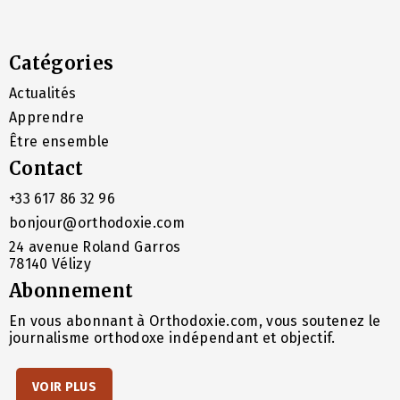
Catégories
Actualités
Apprendre
Être ensemble
Contact
+33 617 86 32 96
bonjour@orthodoxie.com
24 avenue Roland Garros
78140 Vélizy
Abonnement
En vous abonnant à Orthodoxie.com, vous soutenez le
journalisme orthodoxe indépendant et objectif.
VOIR PLUS