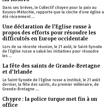
Dans ses brèves, le Collectif citoyen pour la paix au
Kosovo-Métochie, rapporte que la cloche d’une église a
été récemment ...
Une déclaration de l’Eglise russe à
propos des efforts pour résoudre les
difficultés en Europe occidentale
Lors de sa récente réunion, le 21 août, le Saint-Synode
de l’Eglise russe a salué les initiatives pour résoudre
les ...
La fête des saints de Grande-Bretagne
et d’Irlande
Le Saint-Synode de l’Eglise russe a institué, le 21 août
dernier, la fête des saints, du premier millénaire, de
Grande-Bretagne ...
Chypre : la police turque met fin à un
office