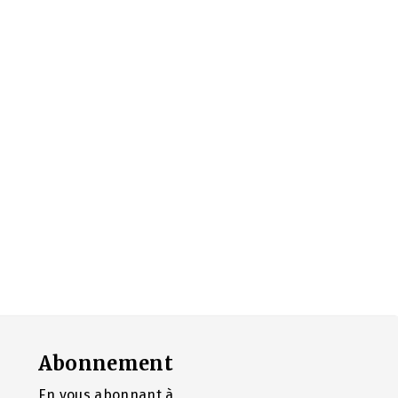
Abonnement
En vous abonnant à