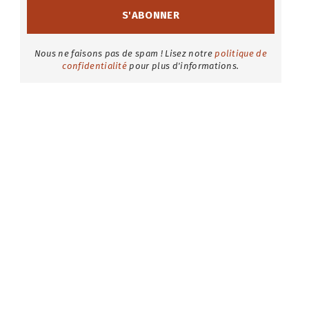
Nous ne faisons pas de spam ! Lisez notre
politique de
confidentialité
pour plus d'informations.