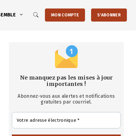
SEMBLE
MON COMPTE
S'ABONNER
Ne manquez pas les mises à jour
importantes
!
Abonnez-vous aux alertes et notifications
gratuites par courriel.