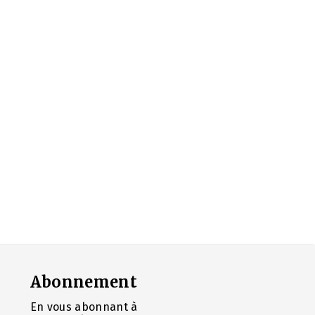
Abonnement
En vous abonnant à