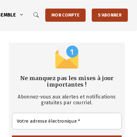
SEMBLE
MON COMPTE
S'ABONNER
Ne manquez pas les mises à jour
importantes
!
Abonnez-vous aux alertes et notifications
gratuites par courriel.