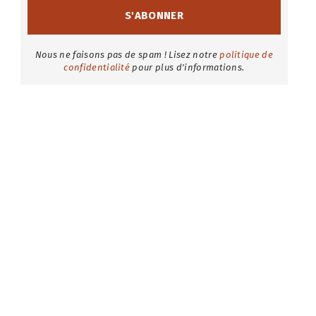
Nous ne faisons pas de spam ! Lisez notre
politique de
confidentialité
pour plus d'informations.