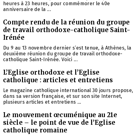
heures à 23 heures, pour commémorer le 40e
anniversaire de la ...
Compte rendu de la réunion du groupe
de travail orthodoxe-catholique Saint-
Irénée
Du 9 au 13 novembre dernier s’est tenue, à Athènes, la
deuxième réunion du groupe de travail orthodoxe-
catholique Saint-Irénée. Voici ...
L’Eglise orthodoxe et l’Eglise
catholique : articles et entretiens
Le magazine catholique international 30 jours propose,
dans sa version française, et sur son site Internet,
plusieurs articles et entretiens ...
Le mouvement œcuménique au 21e
siècle – le point de vue de l’Eglise
catholique romaine