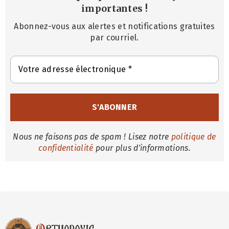
importantes
!
Abonnez-vous aux alertes et notifications gratuites
par courriel.
Nous ne faisons pas de spam ! Lisez notre
politique de
confidentialité
pour plus d'informations.