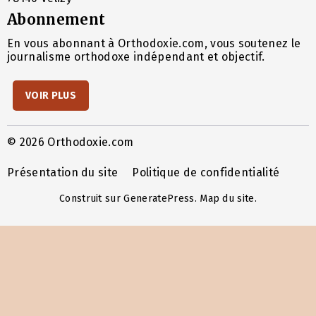
Abonnement
En vous abonnant à Orthodoxie.com, vous soutenez le
journalisme orthodoxe indépendant et objectif.
VOIR PLUS
© 2026 Orthodoxie.com
Présentation du site
Politique de confidentialité
Construit sur
GeneratePress
.
Map du site
.