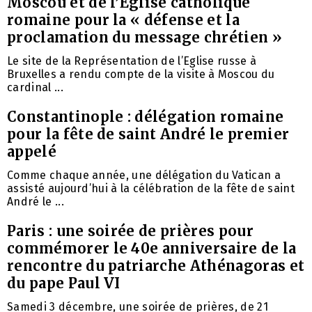
Moscou et de l’Eglise catholique
romaine pour la « défense et la
proclamation du message chrétien »
Le site de la Représentation de l’Eglise russe à
Bruxelles a rendu compte de la visite à Moscou du
cardinal ...
Constantinople : délégation romaine
pour la fête de saint André le premier
appelé
Comme chaque année, une délégation du Vatican a
assisté aujourd’hui à la célébration de la fête de saint
André le ...
Paris : une soirée de prières pour
commémorer le 40e anniversaire de la
rencontre du patriarche Athénagoras et
du pape Paul VI
Samedi 3 décembre, une soirée de prières, de 21