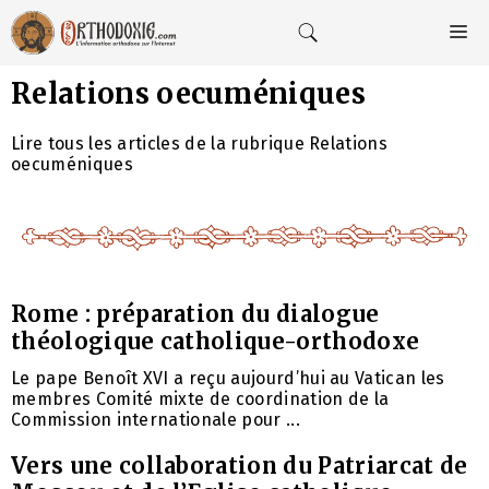
Aller
au
M
contenu
Relations oecuméniques
Lire tous les articles de la rubrique Relations
oecuméniques
Rome : préparation du dialogue
théologique catholique-orthodoxe
Le pape Benoît XVI a reçu aujourd’hui au Vatican les
membres Comité mixte de coordination de la
Commission internationale pour ...
Vers une collaboration du Patriarcat de