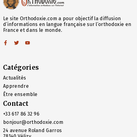
Le site Orthodoxie.com a pour objectif la diffusion
d’informations en langue française sur l’orthodoxie en
France et dans le monde.
Catégories
Actualités
Apprendre
Être ensemble
Contact
+33 617 86 32 96
bonjour@orthodoxie.com
24 avenue Roland Garros
78140 Vélizy