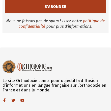
Nous ne faisons pas de spam ! Lisez notre
politique de
confidentialité
pour plus d'informations.
Le site Orthodoxie.com a pour objectif la diffusion
d’informations en langue française sur l’orthodoxie en
France et dans le monde.