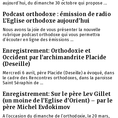
aujourd’hui, du dimanche 30 octobre qui propose ...
Podcast orthodoxe : émission de radio
L’Eglise orthodoxe aujourd’hui
Nous avons la joie de vous présenter la nouvelle
rubrique podcast orthodoxe qui vous permettra
d’écouter en ligne des émissions ...
Enregistrement: Orthodoxie et
Occident par l’archimandrite Placide
(Deseille)
Mercredi 6 avril, père Placide (Deseille) a évoqué, dans
le cadre des Rencontres orthodoxes, dans la paroisse
Saint Séraphin de ...
Enregistrement: Sur le père Lev Gillet
(un moine de l’Eglise d’Orient) – par le
père Michel Evdokimov
A l’occasion du dimanche de l’orthodoxie, le 20 mars,