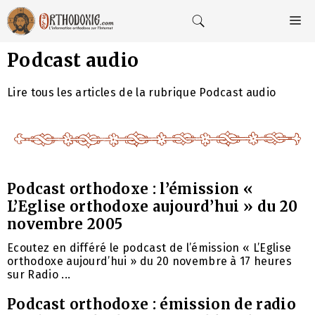
Aller
au
M
contenu
Podcast audio
Lire tous les articles de la rubrique Podcast audio
Podcast orthodoxe : l’émission «
L’Eglise orthodoxe aujourd’hui » du 20
novembre 2005
Ecoutez en différé le podcast de l’émission « L’Eglise
orthodoxe aujourd’hui » du 20 novembre à 17 heures
sur Radio ...
Podcast orthodoxe : émission de radio