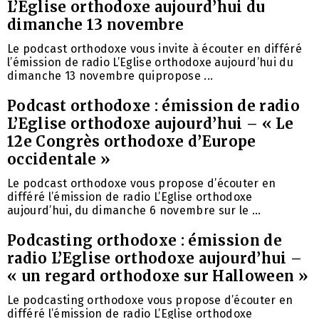
L’Eglise orthodoxe aujourd’hui du
dimanche 13 novembre
Le podcast orthodoxe vous invite à écouter en différé
l’émission de radio L’Eglise orthodoxe aujourd’hui du
dimanche 13 novembre quipropose ...
Podcast orthodoxe : émission de radio
L’Eglise orthodoxe aujourd’hui – « Le
12e Congrès orthodoxe d’Europe
occidentale »
Le podcast orthodoxe vous propose d’écouter en
différé l’émission de radio L’Eglise orthodoxe
aujourd’hui, du dimanche 6 novembre sur le ...
Podcasting orthodoxe : émission de
radio L’Eglise orthodoxe aujourd’hui –
« un regard orthodoxe sur Halloween »
Le podcasting orthodoxe vous propose d’écouter en
différé l’émission de radio L’Eglise orthodoxe