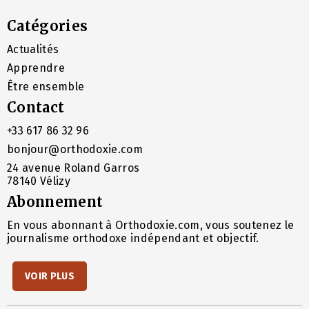
Catégories
Actualités
Apprendre
Être ensemble
Contact
+33 617 86 32 96
bonjour@orthodoxie.com
24 avenue Roland Garros
78140 Vélizy
Abonnement
En vous abonnant à Orthodoxie.com, vous soutenez le
journalisme orthodoxe indépendant et objectif.
VOIR PLUS