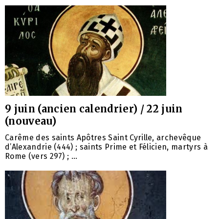
9 juin (ancien calendrier) / 22 juin
(nouveau)
Carême des saints Apôtres Saint Cyrille, archevêque
d’Alexandrie (444) ; saints Prime et Félicien, martyrs à
Rome (vers 297) ; ...