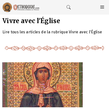
Aller
au
M
contenu
Vivre avec l'Église
Lire tous les articles de la rubrique Vivre avec l'Église