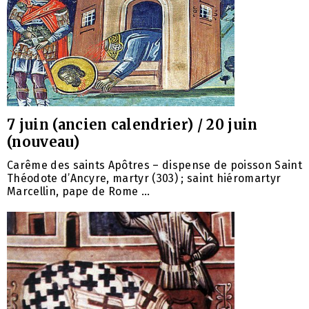
7 juin (ancien calendrier) / 20 juin
(nouveau)
Carême des saints Apôtres – dispense de poisson Saint
Théodote d’Ancyre, martyr (303) ; saint hiéromartyr
Marcellin, pape de Rome ...