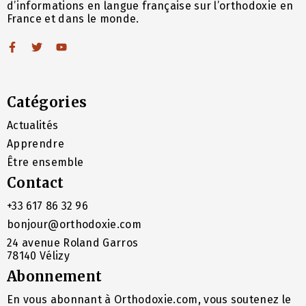
d’informations en langue française sur l’orthodoxie en
France et dans le monde.
Catégories
Actualités
Apprendre
Être ensemble
Contact
+33 617 86 32 96
bonjour@orthodoxie.com
24 avenue Roland Garros
78140 Vélizy
Abonnement
En vous abonnant à Orthodoxie.com, vous soutenez le