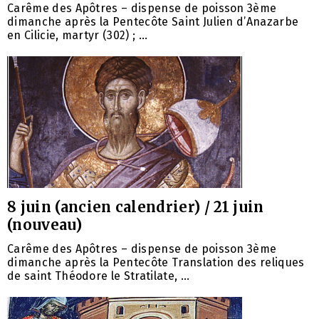
Carême des Apôtres – dispense de poisson 3ème
dimanche après la Pentecôte Saint Julien d’Anazarbe
en Cilicie, martyr (302) ; ...
8 juin (ancien calendrier) / 21 juin
(nouveau)
Carême des Apôtres – dispense de poisson 3ème
dimanche après la Pentecôte Translation des reliques
de saint Théodore le Stratilate, ...