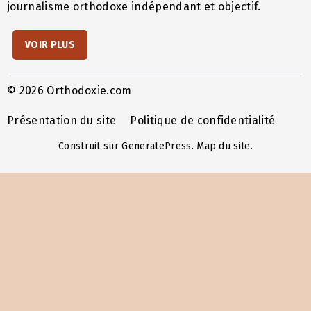
journalisme orthodoxe indépendant et objectif.
VOIR PLUS
© 2026 Orthodoxie.com
Présentation du site
Politique de confidentialité
Construit sur
GeneratePress
.
Map du site
.