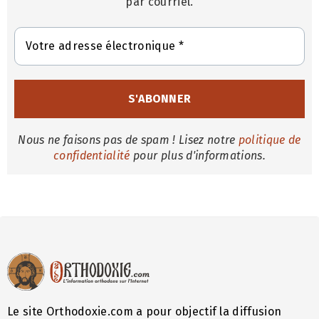
par courriel.
Nous ne faisons pas de spam ! Lisez notre
politique de
confidentialité
pour plus d'informations.
Le site Orthodoxie.com a pour objectif la diffusion