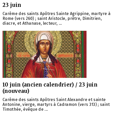
23 juin
Carême des saints Apôtres Sainte Agrippine, martyre à
Rome (vers 260) ; saint Aristocle, prêtre, Dimitrien,
diacre, et Athanase, lecteur, ...
10 juin (ancien calendrier) / 23 juin
(nouveau)
Carême des saints Apôtres Saint Alexandre et sainte
Antonine, vierge, martyrs à Cadramon (vers 313) ; saint
Timothée, évêque de ...