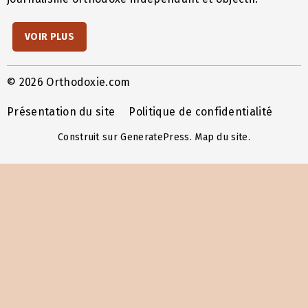
VOIR PLUS
© 2026 Orthodoxie.com
Présentation du site
Politique de confidentialité
Construit sur
GeneratePress
.
Map du site
.