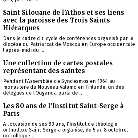
Saint Silouane de l’Athos et ses liens
avec la paroisse des Trois Saints
Hiérarques
Dans le cadre du cycle de conférences organisé par le
diocèse du Patriarcat de Moscou en Europe occidentale
l’après-midi du ...
Une collection de cartes postales
représentant des saintes
Pendant l’Assemblée de Syndesmos en 1964 au
monastère du Nouveau Valamo en Finlande, un des
délégués de l’Ouganda parla de ...
Les 80 ans de l’Institut Saint-Serge à
Paris
A l’occasion de ses 80 ans, l’Institut de théologie
orthodoxe Saint-Serge a organisé, du 5 au 8 octobre,
un colloque ...