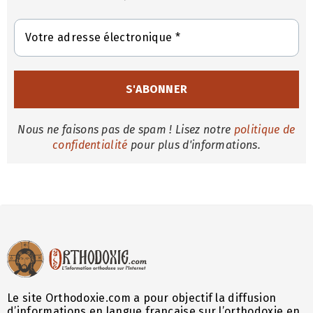
Nous ne faisons pas de spam ! Lisez notre
politique de
confidentialité
pour plus d'informations.
Le site Orthodoxie.com a pour objectif la diffusion
d’informations en langue française sur l’orthodoxie en