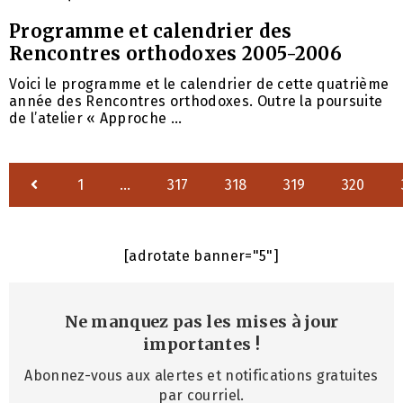
Programme et calendrier des
Rencontres orthodoxes 2005-2006
Voici le programme et le calendrier de cette quatrième
année des Rencontres orthodoxes. Outre la poursuite
de l’atelier « Approche ...
1
…
317
318
319
320
[adrotate banner="5"]
Ne manquez pas les mises à jour
importantes
!
Abonnez-vous aux alertes et notifications gratuites
par courriel.