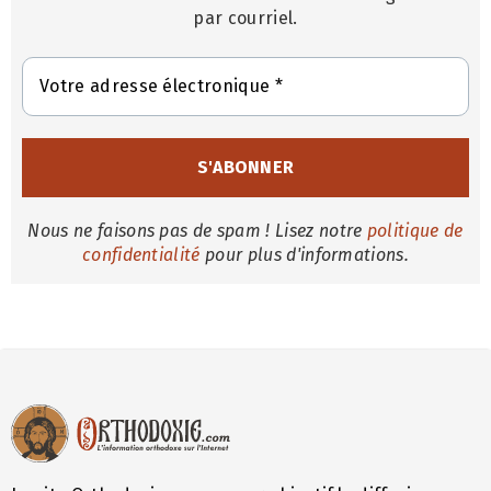
par courriel.
Nous ne faisons pas de spam ! Lisez notre
politique de
confidentialité
pour plus d'informations.