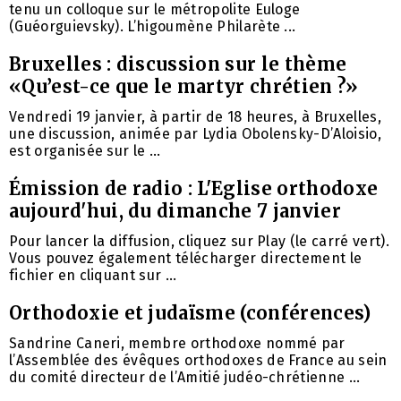
tenu un colloque sur le métropolite Euloge
(Guéorguievsky). L’higoumène Philarète ...
Bruxelles : discussion sur le thème
«Qu’est-ce que le martyr chrétien ?»
Vendredi 19 janvier, à partir de 18 heures, à Bruxelles,
une discussion, animée par Lydia Obolensky-D’Aloisio,
est organisée sur le ...
Émission de radio : L'Eglise orthodoxe
aujourd'hui, du dimanche 7 janvier
Pour lancer la diffusion, cliquez sur Play (le carré vert).
Vous pouvez également télécharger directement le
fichier en cliquant sur ...
Orthodoxie et judaïsme (conférences)
Sandrine Caneri, membre orthodoxe nommé par
l’Assemblée des évêques orthodoxes de France au sein
du comité directeur de l’Amitié judéo-chrétienne ...