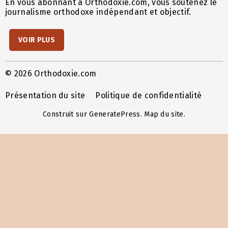
En vous abonnant à Orthodoxie.com, vous soutenez le
journalisme orthodoxe indépendant et objectif.
VOIR PLUS
© 2026 Orthodoxie.com
Présentation du site
Politique de confidentialité
Construit sur
GeneratePress
.
Map du site
.