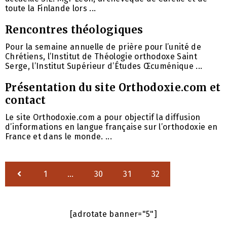
toute la Finlande lors ...
Rencontres théologiques
Pour la semaine annuelle de prière pour l’unité de
Chrétiens, l’Institut de Théologie orthodoxe Saint
Serge, l’Institut Supérieur d’Études Œcuménique ...
Présentation du site Orthodoxie.com et
contact
Le site Orthodoxie.com a pour objectif la diffusion
d’informations en langue française sur l’orthodoxie en
France et dans le monde. ...
1
…
30
31
32
[adrotate banner="5"]