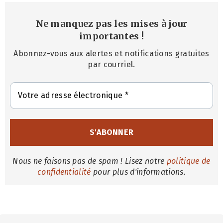
Ne manquez pas les mises à jour
importantes
!
Abonnez-vous aux alertes et notifications gratuites
par courriel.
Nous ne faisons pas de spam ! Lisez notre
politique de
confidentialité
pour plus d'informations.