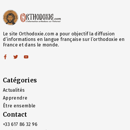
Le site Orthodoxie.com a pour objectif la diffusion
d’informations en langue française sur l’orthodoxie en
France et dans le monde.
Catégories
Actualités
Apprendre
Être ensemble
Contact
+33 617 86 32 96