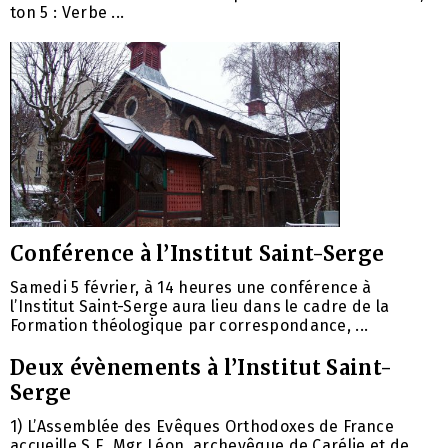
ton 5 : Verbe ...
Conférence à l’Institut Saint-Serge
Samedi 5 février, à 14 heures une conférence à
l’Institut Saint-Serge aura lieu dans le cadre de la
Formation théologique par correspondance, ...
Deux évènements à l’Institut Saint-
Serge
1) L’Assemblée des Evêques Orthodoxes de France
accueille S.E. Mgr Léon, archevêque de Carélie et de