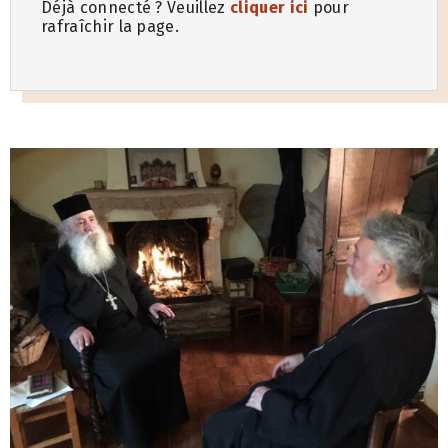
Déjà connecté ? Veuillez
cliquer ici
pour
rafraîchir la page.