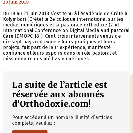
28 juin 2018
Du 18 au 21 juin 2018 s’est tenu à l’Académie de Crète à
Kolymbari (Crète) le 2e colloque international sur les
médias numériques et la pastorale orthodoxe (2nd
International Conference on Digital Media and pastoral
Care [DMOPC 18]). Cent-trois intervenants venus de
dix-sept pays ont exposé leurs pratiques et leurs
projets, fait part de leur expérience, manifesté
confiance et leurs espoirs dans le rôle pastoral et
missionnaire des médias numériques
La suite de l’article est
réservée aux abonnés
d’Orthodoxie.com!
Pour accéder à un nombre illimité d’articles
complets, veuillez :