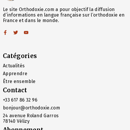
Le site Orthodoxie.com a pour objectif la diffusion
d’informations en langue française sur l’orthodoxie en
France et dans le monde.
Catégories
Actualités
Apprendre
Être ensemble
Contact
+33 617 86 32 96
bonjour@orthodoxie.com
24 avenue Roland Garros
78140 Vélizy
Abonnement