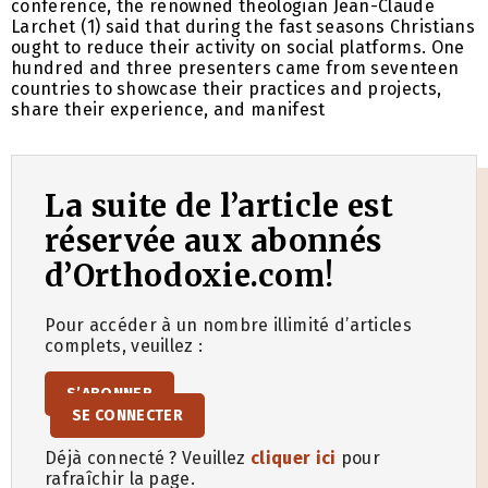
conference, the renowned theologian Jean-Claude
Larchet (1) said that during the fast seasons Christians
ought to reduce their activity on social platforms. One
hundred and three presenters came from seventeen
countries to showcase their practices and projects,
share their experience, and manifest
La suite de l’article est
réservée aux abonnés
d’Orthodoxie.com!
Pour accéder à un nombre illimité d’articles
complets, veuillez :
S’ABONNER
SE CONNECTER
Déjà connecté ? Veuillez
cliquer ici
pour
rafraîchir la page.