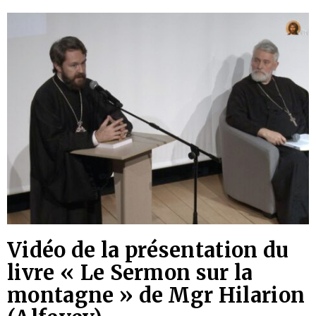
Vidéo de la présentation du
livre « Le Sermon sur la
montagne » de Mgr Hilarion