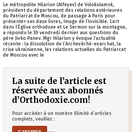
Le métropolite Hilarion (Alfeyev) de Volokolamsk,
président du département des relations extérieures
du Patriarcat de Moscou, de passage à Paris pour
présenter ses deux livres, Image de l’Invisible. L’art
dans l’Église orthodoxe et Le Sermon sur la montagne,
a répondu le 30 vendredi dernier aux questions du
père Jivko Panev. Mgr Hilarion y évoque l’actualité
récente : la dissolution de l’Archevêché-exarchat, la
crise ukrainienne, les relations actuelles du Patriarcat
de Moscou avec le
La suite de l’article est
réservée aux abonnés
d’Orthodoxie.com!
Pour accéder à un nombre illimité d’articles
complets, veuillez :
S’ABONNER