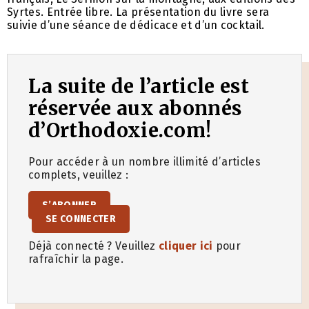
Syrtes. Entrée libre. La présentation du livre sera
suivie d’une séance de dédicace et d’un cocktail.
La suite de l’article est
réservée aux abonnés
d’Orthodoxie.com!
Pour accéder à un nombre illimité d’articles
complets, veuillez :
S’ABONNER
SE CONNECTER
Déjà connecté ? Veuillez
cliquer ici
pour
rafraîchir la page.