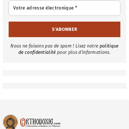
Nous ne faisons pas de spam ! Lisez notre
politique
de confidentialité
pour plus d'informations.