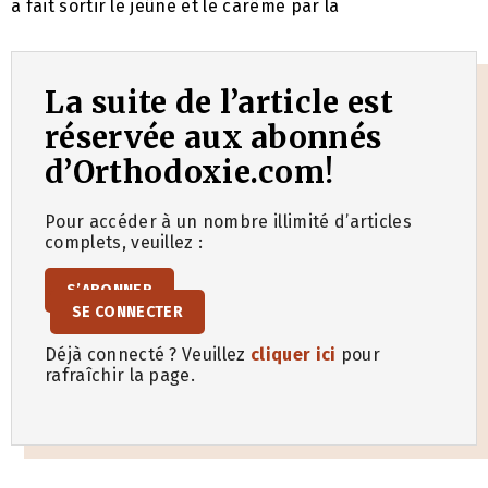
a fait sortir le jeûne et le carême par la
La suite de l’article est
réservée aux abonnés
d’Orthodoxie.com!
Pour accéder à un nombre illimité d’articles
complets, veuillez :
S’ABONNER
SE CONNECTER
Déjà connecté ? Veuillez
cliquer ici
pour
rafraîchir la page.