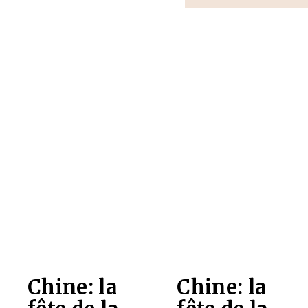
Chine: la
Chine: la