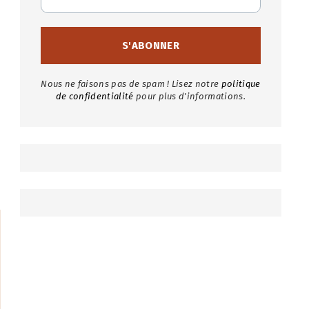
Nous ne faisons pas de spam ! Lisez notre
politique
de confidentialité
pour plus d'informations.