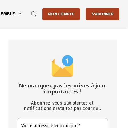
SEMBLE
MON COMPTE
S'ABONNER
Ne manquez pas les mises à jour
importantes
!
Abonnez-vous aux alertes et
notifications gratuites par courriel.