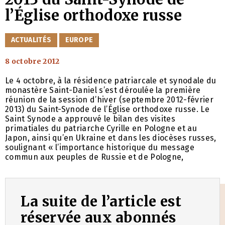
l’Église orthodoxe russe
CATÉGORIES
ACTUALITÉS
EUROPE
8 octobre 2012
Le 4 octobre, à la résidence patriarcale et synodale du
monastère Saint-Daniel s’est déroulée la première
réunion de la session d’hiver (septembre 2012-février
2013) du Saint-Synode de l’Église orthodoxe russe. Le
Saint Synode a approuvé le bilan des visites
primatiales du patriarche Cyrille en Pologne et au
Japon, ainsi qu’en Ukraine et dans les diocèses russes,
soulignant « l’importance historique du message
commun aux peuples de Russie et de Pologne,
La suite de l’article est
réservée aux abonnés