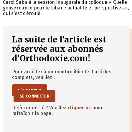
Carol Saba à la session inaugurale du colloque « Quelle
gouvernance pour le Liban : actualité et perspectives »,
qui s’est déroulé
La suite de l’article est
réservée aux abonnés
d’Orthodoxie.com!
Pour accéder à un nombre illimité d’articles
complets, veuillez :
S’ABONNER
SE CONNECTER
Déjà connecté ? Veuillez
cliquer ici
pour
rafraîchir la page.