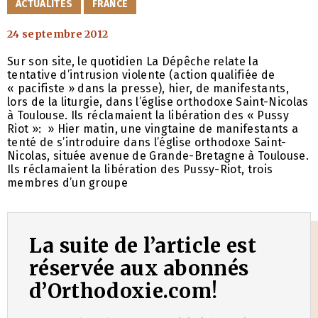
CATÉGORIES
ACTUALITÉS
FRANCE
24 septembre 2012
Sur son site, le quotidien La Dépêche relate la
tentative d’intrusion violente (action qualifiée de
« pacifiste » dans la presse), hier, de manifestants,
lors de la liturgie, dans l’église orthodoxe Saint-Nicolas
à Toulouse. Ils réclamaient la libération des « Pussy
Riot »: » Hier matin, une vingtaine de manifestants a
tenté de s’introduire dans l’église orthodoxe Saint-
Nicolas, située avenue de Grande-Bretagne à Toulouse.
Ils réclamaient la libération des Pussy-Riot, trois
membres d’un groupe
La suite de l’article est
réservée aux abonnés
d’Orthodoxie.com!