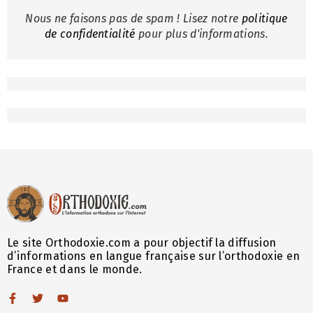
Nous ne faisons pas de spam ! Lisez notre
politique
de confidentialité
pour plus d'informations.
Le site Orthodoxie.com a pour objectif la diffusion
d’informations en langue française sur l’orthodoxie en
France et dans le monde.