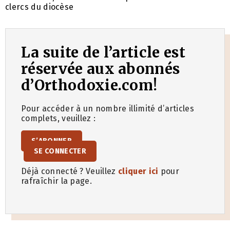
clercs du diocèse
La suite de l’article est
réservée aux abonnés
d’Orthodoxie.com!
Pour accéder à un nombre illimité d’articles
complets, veuillez :
S’ABONNER
SE CONNECTER
Déjà connecté ? Veuillez
cliquer ici
pour
rafraîchir la page.