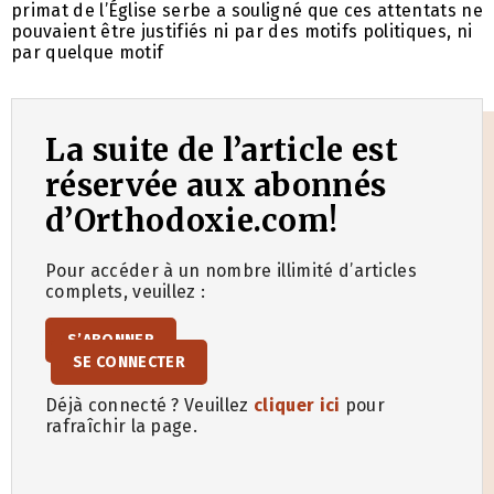
primat de l’Église serbe a souligné que ces attentats ne
pouvaient être justifiés ni par des motifs politiques, ni
par quelque motif
La suite de l’article est
réservée aux abonnés
d’Orthodoxie.com!
Pour accéder à un nombre illimité d’articles
complets, veuillez :
S’ABONNER
SE CONNECTER
Déjà connecté ? Veuillez
cliquer ici
pour
rafraîchir la page.