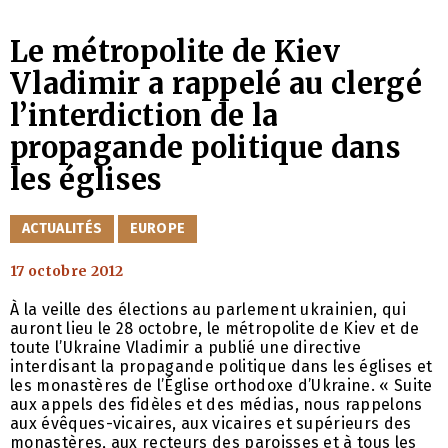
Le métropolite de Kiev
Vladimir a rappelé au clergé
l’interdiction de la
propagande politique dans
les églises
CATÉGORIES
ACTUALITÉS
EUROPE
17 octobre 2012
À la veille des élections au parlement ukrainien, qui
auront lieu le 28 octobre, le métropolite de Kiev et de
toute l’Ukraine Vladimir a publié une directive
interdisant la propagande politique dans les églises et
les monastères de l’Église orthodoxe d’Ukraine. « Suite
aux appels des fidèles et des médias, nous rappelons
aux évêques-vicaires, aux vicaires et supérieurs des
monastères, aux recteurs des paroisses et à tous les