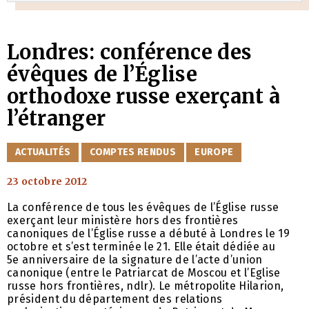
Londres: conférence des
évêques de l’Église
orthodoxe russe exerçant à
l’étranger
CATÉGORIES
ACTUALITÉS
COMPTES RENDUS
EUROPE
23 octobre 2012
La conférence de tous les évêques de l’Église russe
exerçant leur ministère hors des frontières
canoniques de l’Église russe a débuté à Londres le 19
octobre et s’est terminée le 21. Elle était dédiée au
5e anniversaire de la signature de l’acte d’union
canonique (entre le Patriarcat de Moscou et l’Eglise
russe hors frontières, ndlr). Le métropolite Hilarion,
président du département des relations