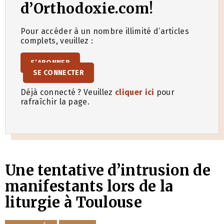
d’Orthodoxie.com!
Pour accéder à un nombre illimité d’articles
complets, veuillez :
S’ABONNER
SE CONNECTER
Déjà connecté ? Veuillez
cliquer ici
pour
rafraîchir la page.
Une tentative d’intrusion de
manifestants lors de la
liturgie à Toulouse