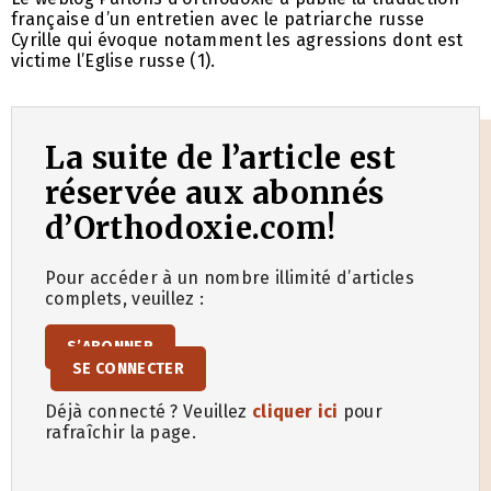
française d’un entretien avec le patriarche russe
Cyrille qui évoque notamment les agressions dont est
victime l’Eglise russe (1).
La suite de l’article est
réservée aux abonnés
d’Orthodoxie.com!
Pour accéder à un nombre illimité d’articles
complets, veuillez :
S’ABONNER
SE CONNECTER
Déjà connecté ? Veuillez
cliquer ici
pour
rafraîchir la page.