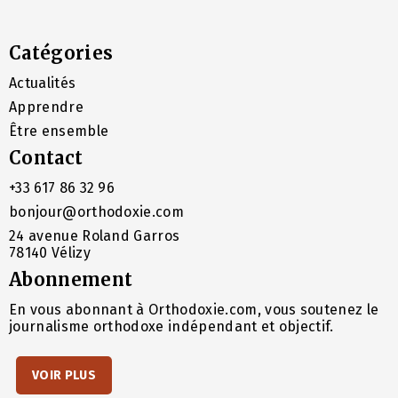
Catégories
Actualités
Apprendre
Être ensemble
Contact
+33 617 86 32 96
bonjour@orthodoxie.com
24 avenue Roland Garros
78140 Vélizy
Abonnement
En vous abonnant à Orthodoxie.com, vous soutenez le
journalisme orthodoxe indépendant et objectif.
VOIR PLUS