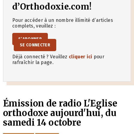
d’Orthodoxie.com!
Pour accéder à un nombre illimité d’articles
complets, veuillez :
S’ABONNER
SE CONNECTER
Déjà connecté ? Veuillez
cliquer ici
pour
rafraîchir la page.
Émission de radio L'Eglise
orthodoxe aujourd'hui, du
samedi 14 octobre