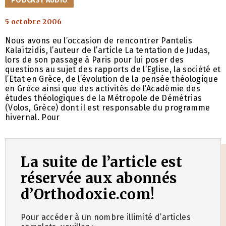
PODCAST AUDIO
5 octobre 2006
Nous avons eu l’occasion de rencontrer Pantelis
Kalaïtzidis, l’auteur de l’article La tentation de Judas,
lors de son passage à Paris pour lui poser des
questions au sujet des rapports de l’Eglise, la société et
l’Etat en Grèce, de l’évolution de la pensée théologique
en Grèce ainsi que des activités de l’Académie des
études théologiques de la Métropole de Démétrias
(Volos, Grèce) dont il est responsable du programme
hivernal. Pour
La suite de l’article est
réservée aux abonnés
d’Orthodoxie.com!
Pour accéder à un nombre illimité d’articles