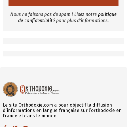
Nous ne faisons pas de spam ! Lisez notre
politique
de confidentialité
pour plus d'informations.
Le site Orthodoxie.com a pour objectif la diffusion
d’informations en langue française sur l’orthodoxie en
France et dans le monde.