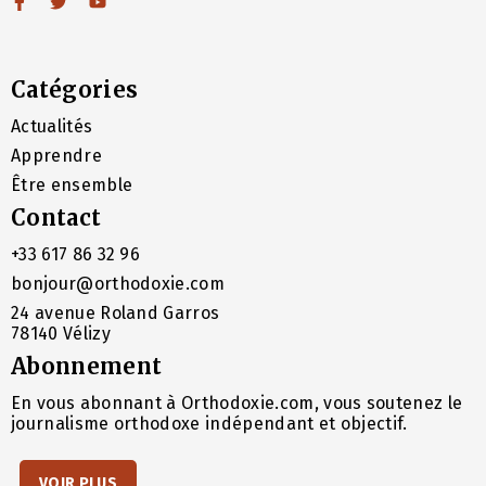
Catégories
Actualités
Apprendre
Être ensemble
Contact
+33 617 86 32 96
bonjour@orthodoxie.com
24 avenue Roland Garros
78140 Vélizy
Abonnement
En vous abonnant à Orthodoxie.com, vous soutenez le
journalisme orthodoxe indépendant et objectif.
VOIR PLUS