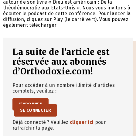
autour de son livre « Dieu est américain : De la
théodémocratie aux Etats-Unis ». Nous vous invitons à
écouter le podcast de cette conférence. Pour lancer la
diffusion, cliquez sur Play (le carré vert). Vous pouvez
également télécharger
La suite de l’article est
réservée aux abonnés
d’Orthodoxie.com!
Pour accéder à un nombre illimité d’articles
complets, veuillez :
S’ABONNER
SE CONNECTER
Déjà connecté ? Veuillez
cliquer ici
pour
rafraîchir la page.