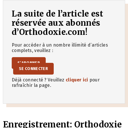
La suite de l’article est
réservée aux abonnés
d’Orthodoxie.com!
Pour accéder à un nombre illimité d’articles
complets, veuillez :
S’ABONNER
SE CONNECTER
Déjà connecté ? Veuillez
cliquer ici
pour
rafraîchir la page.
Enregistrement: Orthodoxie