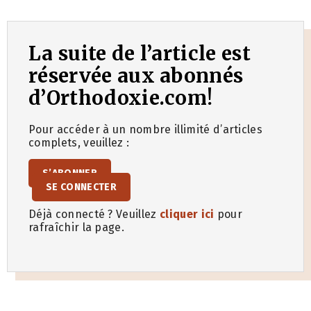
La suite de l’article est
réservée aux abonnés
d’Orthodoxie.com!
Pour accéder à un nombre illimité d’articles
complets, veuillez :
S’ABONNER
SE CONNECTER
Déjà connecté ? Veuillez
cliquer ici
pour
rafraîchir la page.