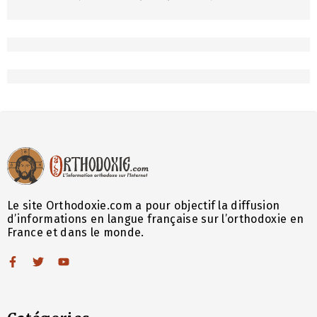
Le site Orthodoxie.com a pour objectif la diffusion
d’informations en langue française sur l’orthodoxie en
France et dans le monde.