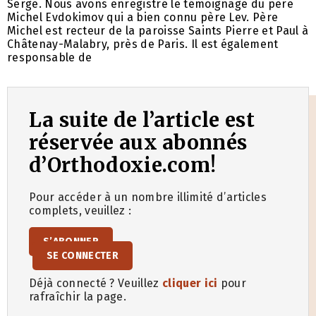
Serge. Nous avons enregistré le témoignage du père
Michel Evdokimov qui a bien connu père Lev. Père
Michel est recteur de la paroisse Saints Pierre et Paul à
Châtenay-Malabry, près de Paris. Il est également
responsable de
La suite de l’article est
réservée aux abonnés
d’Orthodoxie.com!
Pour accéder à un nombre illimité d’articles
complets, veuillez :
S’ABONNER
SE CONNECTER
Déjà connecté ? Veuillez
cliquer ici
pour
rafraîchir la page.