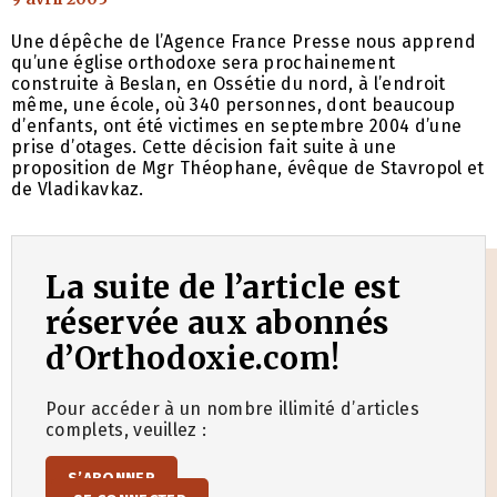
Une dépêche de l’Agence France Presse nous apprend
qu’une église orthodoxe sera prochainement
construite à Beslan, en Ossétie du nord, à l’endroit
même, une école, où 340 personnes, dont beaucoup
d’enfants, ont été victimes en septembre 2004 d’une
prise d’otages. Cette décision fait suite à une
proposition de Mgr Théophane, évêque de Stavropol et
de Vladikavkaz.
La suite de l’article est
réservée aux abonnés
d’Orthodoxie.com!
Pour accéder à un nombre illimité d’articles
complets, veuillez :
S’ABONNER