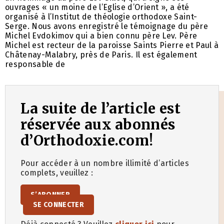
ouvrages « un moine de l’Eglise d’Orient », a été
organisé à l’Institut de théologie orthodoxe Saint-
Serge. Nous avons enregistré le témoignage du père
Michel Evdokimov qui a bien connu père Lev. Père
Michel est recteur de la paroisse Saints Pierre et Paul à
Châtenay-Malabry, près de Paris. Il est également
responsable de
La suite de l’article est
réservée aux abonnés
d’Orthodoxie.com!
Pour accéder à un nombre illimité d’articles
complets, veuillez :
S’ABONNER
SE CONNECTER