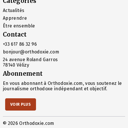
Catégories
Actualités
Apprendre
Être ensemble
Contact
+33 617 86 32 96
bonjour@orthodoxie.com
24 avenue Roland Garros
78140 Vélizy
Abonnement
En vous abonnant à Orthodoxie.com, vous soutenez le
journalisme orthodoxe indépendant et objectif.
VOIR PLUS
© 2026 Orthodoxie.com