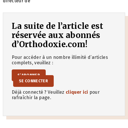
directeur de
La suite de l’article est
réservée aux abonnés
d’Orthodoxie.com!
Pour accéder à un nombre illimité d’articles
complets, veuillez :
S’ABONNER
SE CONNECTER
Déjà connecté ? Veuillez
cliquer ici
pour
rafraîchir la page.