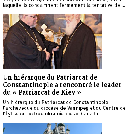
laquelle ils condamnent fermement la tentative de ...
Un hiérarque du Patriarcat de
Constantinople a rencontré le leader
du « Patriarcat de Kiev »
Un hiérarque du Patriarcat de Constantinople,
l’archevêque du diocèse de Winnipeg et du Centre de
l’Église orthodoxe ukrainienne au Canada, ...