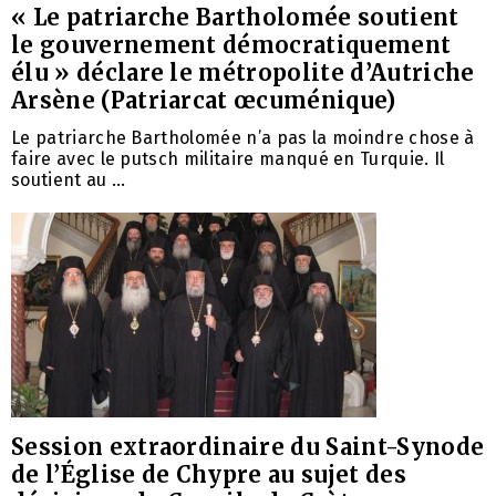
« Le patriarche Bartholomée soutient
le gouvernement démocratiquement
élu » déclare le métropolite d’Autriche
Arsène (Patriarcat œcuménique)
Le patriarche Bartholomée n’a pas la moindre chose à
faire avec le putsch militaire manqué en Turquie. Il
soutient au ...
Session extraordinaire du Saint-Synode
de l’Église de Chypre au sujet des