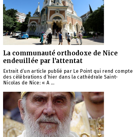
La communauté orthodoxe de Nice
endeuillée par l’attentat
Extrait d’un article publié par Le Point qui rend compte
des célébrations d’hier dans la cathédrale Saint-
Nicolas de Nice: « A ...