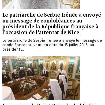
Le patriarche de Serbie Irénée a envoyé
un message de condoléances au
président de la République française à
l’occasion de l’attentat de Nice
Le patriarche de Serbie Irénée a envoyé le message de
condoléances suivant, en date du 15 juillet 2016, au
président ...