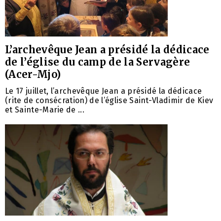
L’archevêque Jean a présidé la dédicace
de l’église du camp de la Servagère
(Acer-Mjo)
Le 17 juillet, l’archevêque Jean a présidé la dédicace
(rite de consécration) de l’église Saint-Vladimir de Kiev
et Sainte-Marie de ...