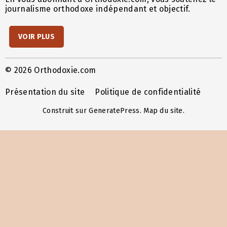
journalisme orthodoxe indépendant et objectif.
VOIR PLUS
© 2026 Orthodoxie.com
Présentation du site
Politique de confidentialité
Construit sur
GeneratePress
.
Map du site
.