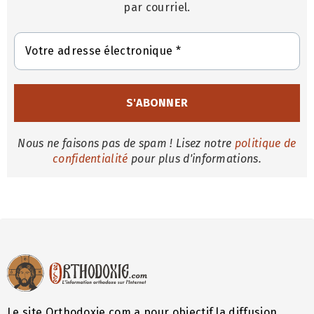
par courriel.
Nous ne faisons pas de spam ! Lisez notre
politique de
confidentialité
pour plus d'informations.
Le site Orthodoxie.com a pour objectif la diffusion