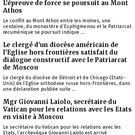
L’épreuve de force se poursuit au Mont
Athos
Le conflit au Mont Athos entre les moines, une
centaine, du monastère d’Esphigmenou et le Patriarcat
œcuménique se poursuit indique ...
Le clergé d'un diocèse américain de
l’Eglise hors frontières satisfait du
dialogue constructif avec le Patriarcat
de Moscou
Le clergé du diocèse de Détroit et de Chicago (Etats-
Unis) de l’Eglise orthodoxe russe hors-frontières, dans
une déclaration publiée suite ...
Mgr Giovanni Laiolo, secrétaire du
Vatican pour les relations avec les Etats
en visite à Moscou
Le secrétaire du Vatican pour les relations avec les
Etats, l’archevêque Giovanni Laiolo est arrivé