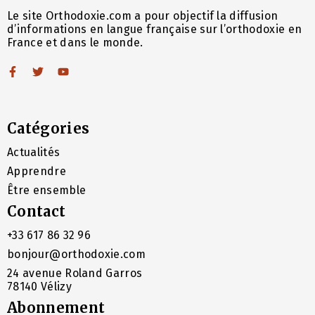
Le site Orthodoxie.com a pour objectif la diffusion
d’informations en langue française sur l’orthodoxie en
France et dans le monde.
Catégories
Actualités
Apprendre
Être ensemble
Contact
+33 617 86 32 96
bonjour@orthodoxie.com
24 avenue Roland Garros
78140 Vélizy
Abonnement