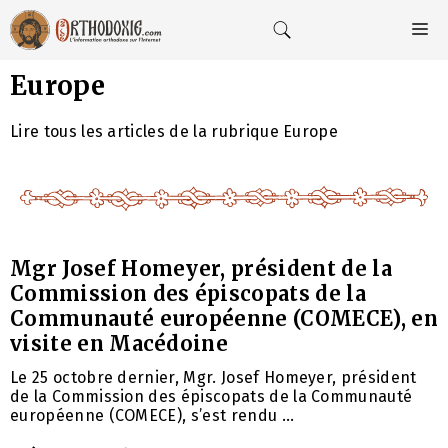
Aller
au
M
contenu
Europe
Lire tous les articles de la rubrique Europe
Mgr Josef Homeyer, président de la
Commission des épiscopats de la
Communauté européenne (COMECE), en
visite en Macédoine
Le 25 octobre dernier, Mgr. Josef Homeyer, président
de la Commission des épiscopats de la Communauté
européenne (COMECE), s’est rendu ...