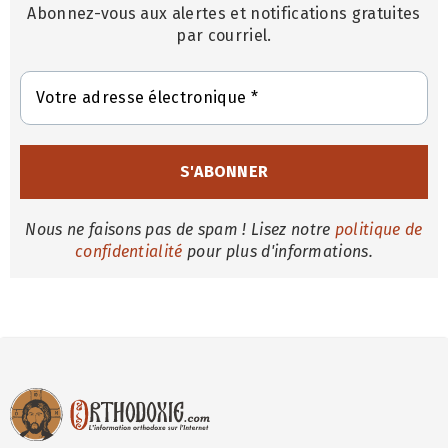
Abonnez-vous aux alertes et notifications gratuites
par courriel.
Nous ne faisons pas de spam ! Lisez notre
politique de
confidentialité
pour plus d'informations.