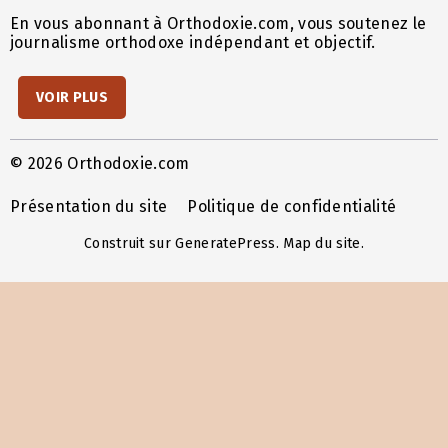
En vous abonnant à Orthodoxie.com, vous soutenez le
journalisme orthodoxe indépendant et objectif.
VOIR PLUS
© 2026 Orthodoxie.com
Présentation du site
Politique de confidentialité
Construit sur
GeneratePress
.
Map du site
.