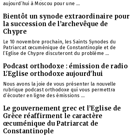
aujourd’hui à Moscou pour une ...
Bientôt un synode extraordinaire pour
la succession de l’archevêque de
Chypre
Le 10 novembre prochain, les Saints Synodes du
Patriarcat œcuménique de Constantinople et de
l’Eglise de Chypre discuteront du problème ...
Podcast orthodoxe : émission de radio
L'Eglise orthodoxe aujourd'hui
Nous avons la joie de vous présenter la nouvelle
rubrique podcast orthodoxe qui vous permettra
d’écouter en ligne des émissions ...
Le gouvernement grec et l’Eglise de
Grèce réaffirment le caractère
œcuménique du Patriarcat de
Constantinople