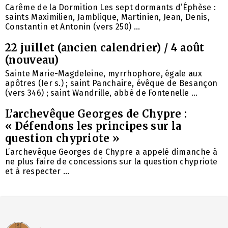
Carême de la Dormition Les sept dormants d’Éphèse :
saints Maximilien, Jamblique, Martinien, Jean, Denis,
Constantin et Antonin (vers 250) ...
22 juillet (ancien calendrier) / 4 août
(nouveau)
Sainte Marie-Magdeleine, myrrhophore, égale aux
apôtres (Ier s.) ; saint Panchaire, évêque de Besançon
(vers 346) ; saint Wandrille, abbé de Fontenelle ...
L’archevêque Georges de Chypre :
« Défendons les principes sur la
question chypriote »
L’archevêque Georges de Chypre a appelé dimanche à
ne plus faire de concessions sur la question chypriote
et à respecter ...