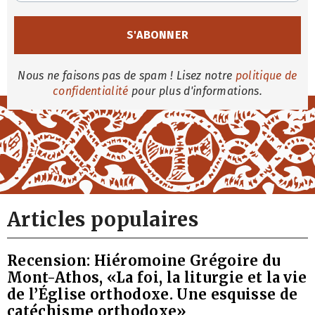
Nous ne faisons pas de spam ! Lisez notre
politique de
confidentialité
pour plus d'informations.
Articles populaires
Recension: Hiéromoine Grégoire du
Mont-Athos, «La foi, la liturgie et la vie
de l’Église orthodoxe. Une esquisse de
catéchisme orthodoxe»