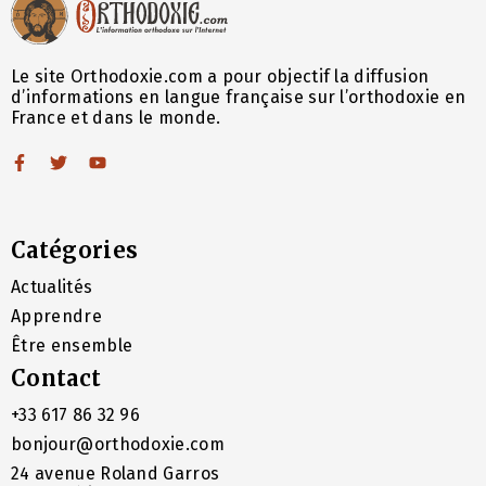
Le site Orthodoxie.com a pour objectif la diffusion
d’informations en langue française sur l’orthodoxie en
France et dans le monde.
Catégories
Actualités
Apprendre
Être ensemble
Contact
+33 617 86 32 96
bonjour@orthodoxie.com
24 avenue Roland Garros