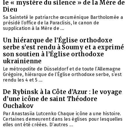
le « mystère du silence » de la Mère de
Dieu
Sa Sainteté le patriarche œcuménique Bartholomée a
présidé l’office de la Paraclisis, le canon de
supplication à la Mère de ...
Un hiérarque de l’Église orthodoxe
serbe s’est rendu à Soumy et a exprimé
son soutien à l’Église orthodoxe
ukrainienne
Le métropolite de Düsseldorf et de toute l’Allemagne
Grégoire, hiérarque de l’Église orthodoxe serbe, s’est
rendu les 4 et 5 ...
De Rybinsk à la Côte d’Azur : le voyage
d’une icône de saint Théodore
Ouchakov
Par Anastasiia Lutcenko Chaque icône a une histoire.
Certaines demeurent dans les églises pour lesquelles
elles ont été créées. D’autres ...