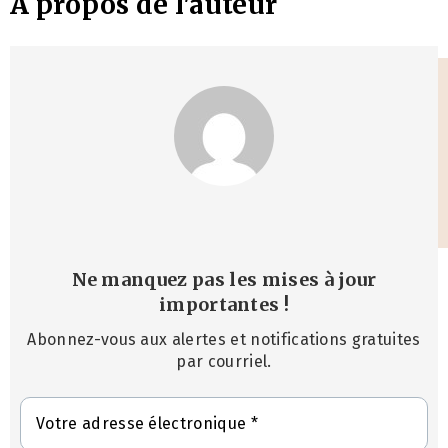
À propos de l'auteur
Ne manquez pas les mises à jour
importantes
!
Abonnez-vous aux alertes et notifications gratuites
par courriel.