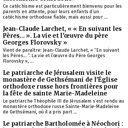
Ce catéchisme est particulièrement bienvenu pour les
parents en attente, pour leurs enfants d’un
catéchisme orthodoxe fiable, mais aussi pour ...
Jean-Claude Larchet, « « En suivant les
Pères… ». La vie et l’œuvre du père
Georges Florovsky »
Vient de paraître: Jean-Claude Larchet, « “En suivant
les Pères… ”. La vie et l’œuvre du Père Georges
Florovsky », ...
Le patriarche de Jérusalem visite le
monastère de Gethsémani de l’Église
orthodoxe russe hors frontières pour
la fête de sainte Marie-Madeleine
Le patriarche Théophile III de Jérusalem s’est rendu au
monastère orthodoxe russe Sainte-Marie-Madeleine
de Gethsémani, où il a pris part ...
Le patriarche Bartholomée à Néochori :