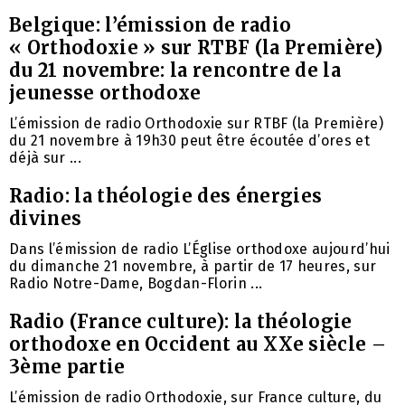
Belgique: l’émission de radio
« Orthodoxie » sur RTBF (la Première)
du 21 novembre: la rencontre de la
jeunesse orthodoxe
L’émission de radio Orthodoxie sur RTBF (la Première)
du 21 novembre à 19h30 peut être écoutée d’ores et
déjà sur ...
Radio: la théologie des énergies
divines
Dans l’émission de radio L’Église orthodoxe aujourd’hui
du dimanche 21 novembre, à partir de 17 heures, sur
Radio Notre-Dame, Bogdan-Florin ...
Radio (France culture): la théologie
orthodoxe en Occident au XXe siècle –
3ème partie
L’émission de radio Orthodoxie, sur France culture, du