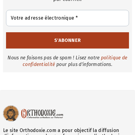
Nous ne faisons pas de spam ! Lisez notre
politique de
confidentialité
pour plus d'informations.
Le site Orthodoxie.com a pour objectif la diffusion