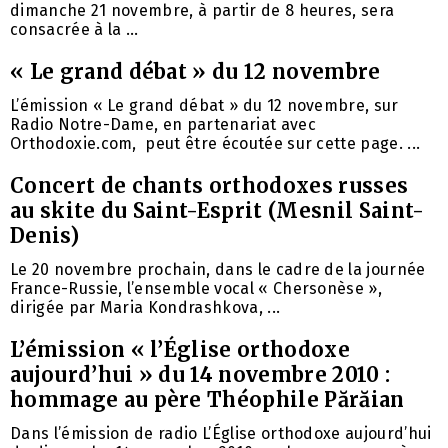
dimanche 21 novembre, à partir de 8 heures, sera
consacrée à la ...
« Le grand débat » du 12 novembre
L’émission « Le grand débat » du 12 novembre, sur
Radio Notre-Dame, en partenariat avec
Orthodoxie.com, peut être écoutée sur cette page. ...
Concert de chants orthodoxes russes
au skite du Saint-Esprit (Mesnil Saint-
Denis)
Le 20 novembre prochain, dans le cadre de la journée
France-Russie, l’ensemble vocal « Chersonèse »,
dirigée par Maria Kondrashkova, ...
L’émission « l’Église orthodoxe
aujourd’hui » du 14 novembre 2010 :
hommage au père Théophile Părăian
Dans l’émission de radio L’Église orthodoxe aujourd’hui