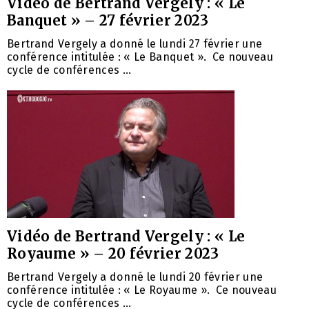
Vidéo de Bertrand Vergely : « Le
Banquet » – 27 février 2023
Bertrand Vergely a donné le lundi 27 février une
conférence intitulée : « Le Banquet ». Ce nouveau
cycle de conférences ...
Vidéo de Bertrand Vergely : « Le
Royaume » – 20 février 2023
Bertrand Vergely a donné le lundi 20 février une
conférence intitulée : « Le Royaume ». Ce nouveau
cycle de conférences ...