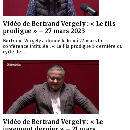
Vidéo de Bertrand Vergely : « Le fils
prodigue » – 27 mars 2023
Bertrand Vergely a donné le lundi 27 mars la
conférence intitulée : « Le fils prodigue » dernière du
cycle de ...
Vidéo de Bertrand Vergely : « Le
jugement dernier » – 21 mars