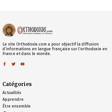
Le site Orthodoxie.com a pour objectif la diffusion
d’informations en langue française sur l’orthodoxie en
France et dans le monde.
Catégories
Actualités
Apprendre
Être ensemble