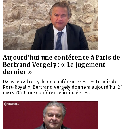
Aujourd’hui une conférence à Paris de
Bertrand Vergely : « Le jugement
dernier »
Dans le cadre cycle de conférences « Les Lundis de
Port-Royal », Bertrand Vergely donnera aujourd’hui 21
mars 2023 une conférence intitulée : « ...