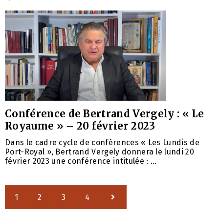
Conférence de Bertrand Vergely : « Le
Royaume » – 20 février 2023
Dans le cadre cycle de conférences « Les Lundis de
Port-Royal », Bertrand Vergely donnera le lundi 20
février 2023 une conférence intitulée : ...
1
2
3
4