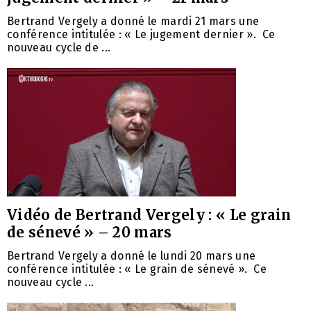
Bertrand Vergely a donné le mardi 21 mars une
conférence intitulée : « Le jugement dernier ». Ce
nouveau cycle de ...
Vidéo de Bertrand Vergely : « Le grain
de sénevé » – 20 mars
Bertrand Vergely a donné le lundi 20 mars une
conférence intitulée : « Le grain de sénevé ». Ce
nouveau cycle ...