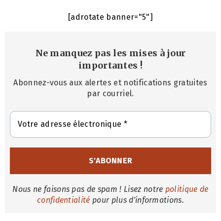
[adrotate banner="5"]
Ne manquez pas les mises à jour
importantes
!
Abonnez-vous aux alertes et notifications gratuites
par courriel.
Nous ne faisons pas de spam ! Lisez notre
politique de
confidentialité
pour plus d'informations.