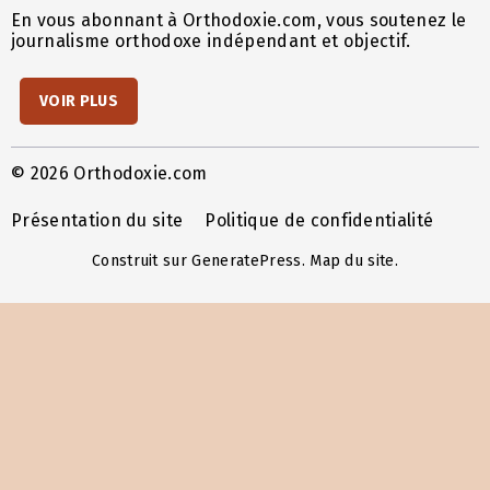
En vous abonnant à Orthodoxie.com, vous soutenez le
journalisme orthodoxe indépendant et objectif.
VOIR PLUS
© 2026 Orthodoxie.com
Présentation du site
Politique de confidentialité
Construit sur
GeneratePress
.
Map du site
.