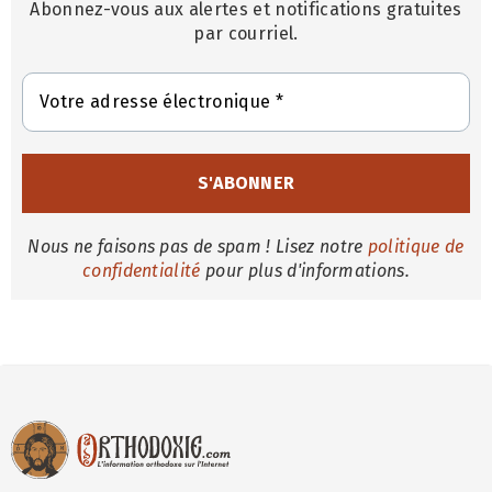
Abonnez-vous aux alertes et notifications gratuites
par courriel.
Nous ne faisons pas de spam ! Lisez notre
politique de
confidentialité
pour plus d'informations.