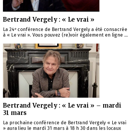
Bertrand Vergely : « Le vrai »
La 24ᵉ conférence de Bertrand Vergely a été consacrée
à « Le vrai ». Vous pouvez (re)voir également en ligne ...
Bertrand Vergely : « Le vrai » – mardi
31 mars
La prochaine conférence de Bertrand Vergely « Le vrai
» aura lieu le mardi 31 mars à 18 h 30 dans les locaux