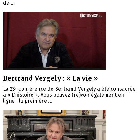
de ...
Bertrand Vergely : « La vie »
La 23ᵉ conférence de Bertrand Vergely a été consacrée
à « L’histoire ». Vous pouvez (re)voir également en
ligne : la première ...