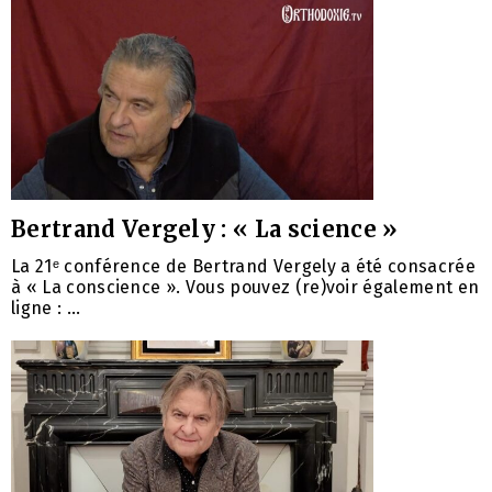
Bertrand Vergely : « La science »
La 21ᵉ conférence de Bertrand Vergely a été consacrée
à « La conscience ». Vous pouvez (re)voir également en
ligne : ...