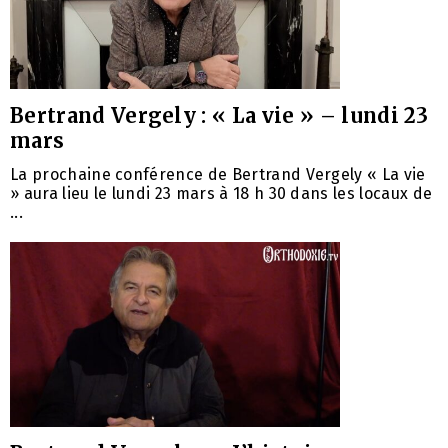
Bertrand Vergely : « La vie » – lundi 23
mars
La prochaine conférence de Bertrand Vergely « La vie
» aura lieu le lundi 23 mars à 18 h 30 dans les locaux de
...