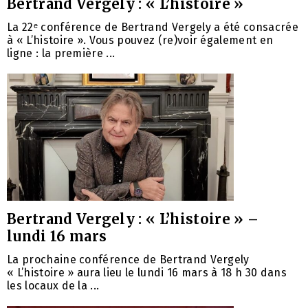
Bertrand Vergely : « L’histoire »
La 22ᵉ conférence de Bertrand Vergely a été consacrée
à « L’histoire ». Vous pouvez (re)voir également en
ligne : la première ...
Bertrand Vergely : « L’histoire » –
lundi 16 mars
La prochaine conférence de Bertrand Vergely
« L’histoire » aura lieu le lundi 16 mars à 18 h 30 dans
les locaux de la ...