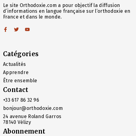
Le site Orthodoxie.com a pour objectif la diffusion
d’informations en langue française sur l’orthodoxie en
France et dans le monde.
Catégories
Actualités
Apprendre
Être ensemble
Contact
+33 617 86 32 96
bonjour@orthodoxie.com
24 avenue Roland Garros
78140 Vélizy
Abonnement