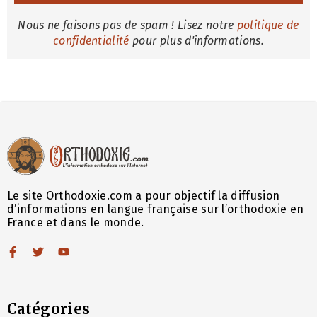
Nous ne faisons pas de spam ! Lisez notre
politique de
confidentialité
pour plus d'informations.
Le site Orthodoxie.com a pour objectif la diffusion
d’informations en langue française sur l’orthodoxie en
France et dans le monde.
Catégories