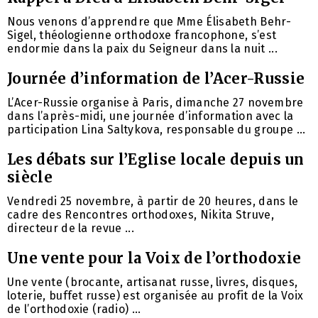
Nous venons d’apprendre que Mme Élisabeth Behr-
Sigel, théologienne orthodoxe francophone, s’est
endormie dans la paix du Seigneur dans la nuit ...
Journée d’information de l’Acer-Russie
L’Acer-Russie organise à Paris, dimanche 27 novembre
dans l’après-midi, une journée d’information avec la
participation Lina Saltykova, responsable du groupe ...
Les débats sur l’Eglise locale depuis un
siècle
Vendredi 25 novembre, à partir de 20 heures, dans le
cadre des Rencontres orthodoxes, Nikita Struve,
directeur de la revue ...
Une vente pour la Voix de l’orthodoxie
Une vente (brocante, artisanat russe, livres, disques,
loterie, buffet russe) est organisée au profit de la Voix
de l’orthodoxie (radio) ...