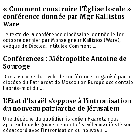
« Comment construire l’Église locale »
conférence donnée par Mgr Kallistos
Ware
Le texte de la conférence diocésaine, donnée le 1er
octobre dernier par Monseigneur Kallistos (Ware),
évêque de Dioclea, intitulée Comment ...
Conférences : Métropolite Antoine de
Souroge
Dans le cadre du cycle de conférences organisé par le
diocèse du Patriarcat de Moscou en Europe occidentale
l’après-midi du ...
L'Etat d'Israël s'oppose à l'intronisation
du nouveau patriarche de Jérusalem
Une dépêche du quotidien israélien Haaretz nous
apprend que le gouvernement d’Israël a manifesté son
désaccord avec l’intronisation du nouveau ...