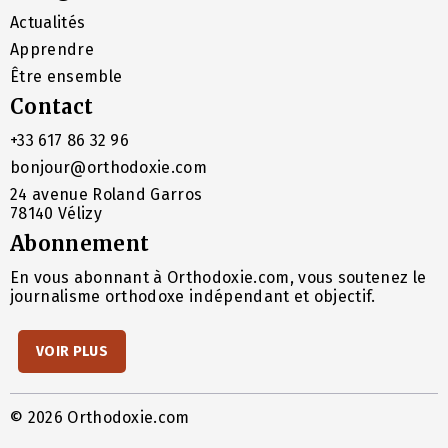
Actualités
Apprendre
Être ensemble
Contact
+33 617 86 32 96
bonjour@orthodoxie.com
24 avenue Roland Garros
78140 Vélizy
Abonnement
En vous abonnant à Orthodoxie.com, vous soutenez le
journalisme orthodoxe indépendant et objectif.
VOIR PLUS
© 2026 Orthodoxie.com