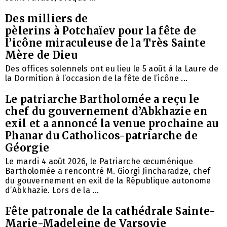
Des milliers de
pèlerins à Potchaïev pour la fête de
l’icône miraculeuse de la Très Sainte
Mère de Dieu
Des offices solennels ont eu lieu le 5 août à la Laure de
la Dormition à l’occasion de la fête de l’icône ...
Le patriarche Bartholomée a reçu le
chef du gouvernement d’Abkhazie en
exil et a annoncé la venue prochaine au
Phanar du Catholicos-patriarche de
Géorgie
Le mardi 4 août 2026, le Patriarche œcuménique
Bartholomée a rencontré M. Giorgi Jincharadze, chef
du gouvernement en exil de la République autonome
d’Abkhazie. Lors de la ...
Fête patronale de la cathédrale Sainte-
Marie-Madeleine de Varsovie