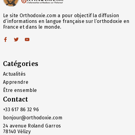
Le site Orthodoxie.com a pour objectif la diffusion
d’informations en langue française sur l’orthodoxie en
France et dans le monde.
Catégories
Actualités
Apprendre
Être ensemble
Contact
+33 617 86 32 96
bonjour@orthodoxie.com
24 avenue Roland Garros
78140 Vélizy