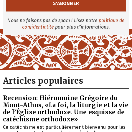
Nous ne faisons pas de spam ! Lisez notre
politique de
confidentialité
pour plus d'informations.
Articles populaires
Recension: Hiéromoine Grégoire du
Mont-Athos, «La foi, la liturgie et la vie
de l’Église orthodoxe. Une esquisse de
catéchisme orthodoxe»
Ce catéchisme est particulièrement bienvenu pour les