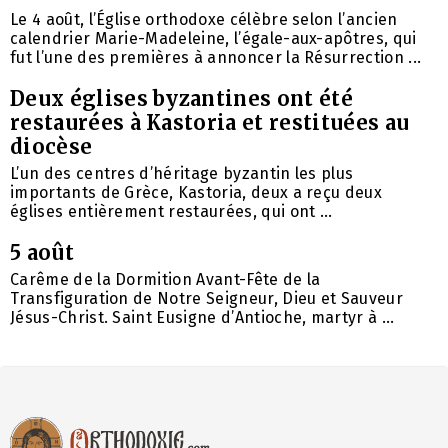
Le 4 août, l’Église orthodoxe célèbre selon l’ancien
calendrier Marie-Madeleine, l’égale-aux-apôtres, qui
fut l’une des premières à annoncer la Résurrection ...
Deux églises byzantines ont été
restaurées à Kastoria et restituées au
diocèse
L’un des centres d’héritage byzantin les plus
importants de Grèce, Kastoria, deux a reçu deux
églises entièrement restaurées, qui ont ...
5 août
Carême de la Dormition Avant-Fête de la
Transfiguration de Notre Seigneur, Dieu et Sauveur
Jésus-Christ. Saint Eusigne d’Antioche, martyr à ...