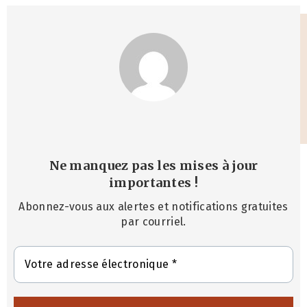
Ne manquez pas les mises à jour
importantes
!
Abonnez-vous aux alertes et notifications gratuites
par courriel.