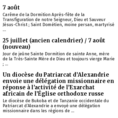
7 août
Carême de la Dormition Après-fête de la
Transfiguration de notre Seigneur, Dieu et Sauveur
Jésus-Christ ; Saint Dométien, moine persan, martyrisé
...
25 juillet (ancien calendrier) / 7 août
(nouveau)
Jour de jeûne Sainte Dormition de sainte Anne, mère
de la Très-Sainte Mère de Dieu et toujours vierge Marie
; ...
Un diocèse du Patriarcat d’Alexandrie
envoie une délégation missionnaire en
réponse à l’activité de l’Exarchat
africain de l’Église orthodoxe russe
Le diocèse de Bukoba et de Tanzanie occidentale du
Patriarcat d’Alexandrie a envoyé une délégation
missionnaire dans les régions de ...