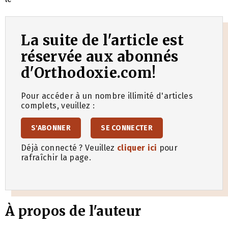
La suite de l'article est
réservée aux abonnés
d'Orthodoxie.com!
Pour accéder à un nombre illimité d'articles
complets, veuillez :
S'ABONNER
SE CONNECTER
Déjà connecté ? Veuillez
cliquer ici
pour
rafraîchir la page.
À propos de l'auteur