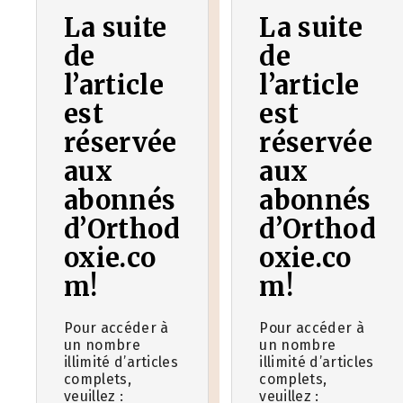
La suite
La suite
de
de
l’article
l’article
est
est
réservée
réservée
aux
aux
abonnés
abonnés
d’Orthod
d’Orthod
oxie.co
oxie.co
m!
m!
Pour accéder à
Pour accéder à
un nombre
un nombre
illimité d’articles
illimité d’articles
complets,
complets,
veuillez :
veuillez :