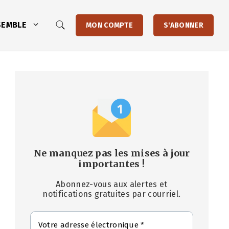
SEMBLE
MON COMPTE
S'ABONNER
Ne manquez pas les mises à jour
importantes
!
Abonnez-vous aux alertes et
notifications gratuites par courriel.