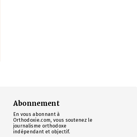
Abonnement
En vous abonnant à
Orthodoxie.com, vous soutenez le
journalisme orthodoxe
indépendant et objectif.