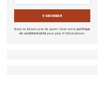
Nous ne faisons pas de spam ! Lisez notre
politique
de confidentialité
pour plus d'informations.