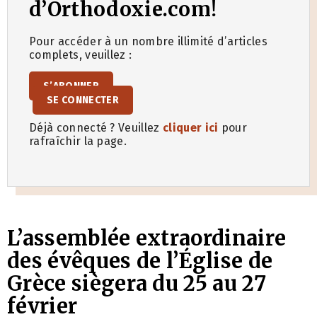
d’Orthodoxie.com!
Pour accéder à un nombre illimité d’articles
complets, veuillez :
S’ABONNER
SE CONNECTER
Déjà connecté ? Veuillez
cliquer ici
pour
rafraîchir la page.
L’assemblée extraordinaire
des évêques de l’Église de
Grèce siègera du 25 au 27
février