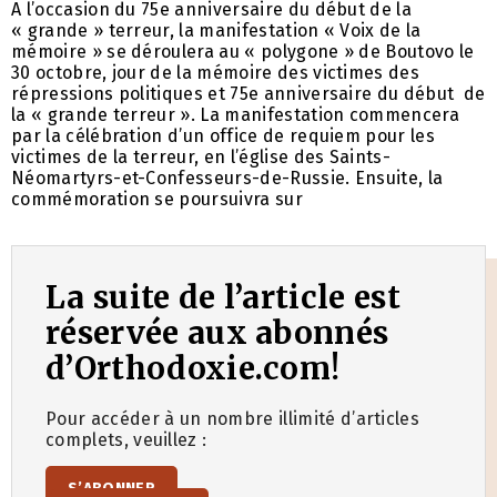
A l’occasion du 75e anniversaire du début de la
« grande » terreur, la manifestation « Voix de la
mémoire » se déroulera au « polygone » de Boutovo le
30 octobre, jour de la mémoire des victimes des
répressions politiques et 75e anniversaire du début de
la « grande terreur ». La manifestation commencera
par la célébration d’un office de requiem pour les
victimes de la terreur, en l’église des Saints-
Néomartyrs-et-Confesseurs-de-Russie. Ensuite, la
commémoration se poursuivra sur
La suite de l’article est
réservée aux abonnés
d’Orthodoxie.com!
Pour accéder à un nombre illimité d’articles
complets, veuillez :
S’ABONNER