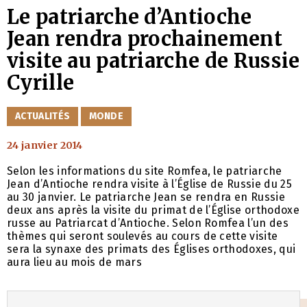
Le patriarche d’Antioche
Jean rendra prochainement
visite au patriarche de Russie
Cyrille
CATÉGORIES
ACTUALITÉS
MONDE
24 janvier 2014
Selon les informations du site Romfea, le patriarche
Jean d’Antioche rendra visite à l’Église de Russie du 25
au 30 janvier. Le patriarche Jean se rendra en Russie
deux ans après la visite du primat de l’Église orthodoxe
russe au Patriarcat d’Antioche. Selon Romfea l’un des
thèmes qui seront soulevés au cours de cette visite
sera la synaxe des primats des Églises orthodoxes, qui
aura lieu au mois de mars