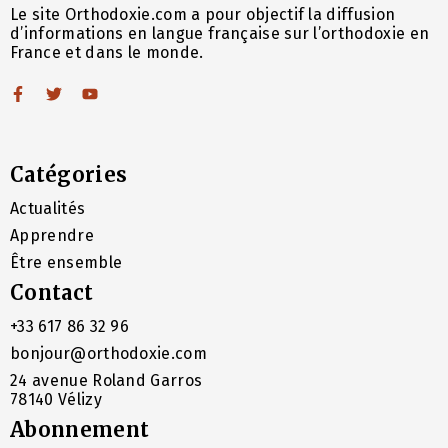
Le site Orthodoxie.com a pour objectif la diffusion
d’informations en langue française sur l’orthodoxie en
France et dans le monde.
Catégories
Actualités
Apprendre
Être ensemble
Contact
+33 617 86 32 96
bonjour@orthodoxie.com
24 avenue Roland Garros
78140 Vélizy
Abonnement