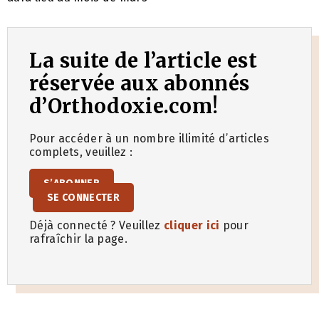
La suite de l’article est
réservée aux abonnés
d’Orthodoxie.com!
Pour accéder à un nombre illimité d’articles
complets, veuillez :
S’ABONNER
SE CONNECTER
Déjà connecté ? Veuillez
cliquer ici
pour
rafraîchir la page.