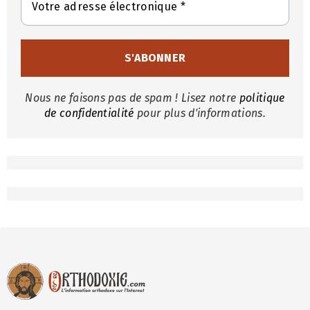
Nous ne faisons pas de spam ! Lisez notre
politique
de confidentialité
pour plus d'informations.