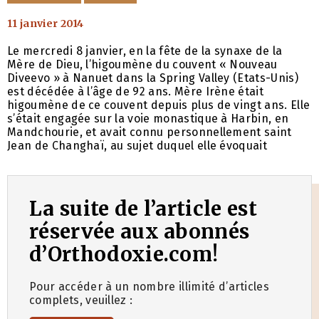
11 janvier 2014
Le mercredi 8 janvier, en la fête de la synaxe de la
Mère de Dieu, l’higoumène du couvent « Nouveau
Diveevo » à Nanuet dans la Spring Valley (Etats-Unis)
est décédée à l’âge de 92 ans. Mère Irène était
higoumène de ce couvent depuis plus de vingt ans. Elle
s’était engagée sur la voie monastique à Harbin, en
Mandchourie, et avait connu personnellement saint
Jean de Changhaï, au sujet duquel elle évoquait
La suite de l’article est
réservée aux abonnés
d’Orthodoxie.com!
Pour accéder à un nombre illimité d’articles
complets, veuillez :