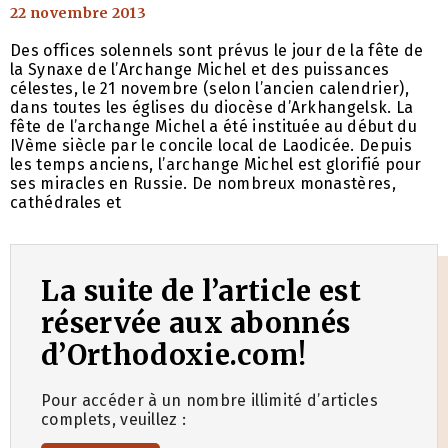
22 novembre 2013
Des offices solennels sont prévus le jour de la fête de
la Synaxe de l’Archange Michel et des puissances
célestes, le 21 novembre (selon l’ancien calendrier),
dans toutes les églises du diocèse d’Arkhangelsk. La
fête de l’archange Michel a été instituée au début du
IVème siècle par le concile local de Laodicée. Depuis
les temps anciens, l’archange Michel est glorifié pour
ses miracles en Russie. De nombreux monastères,
cathédrales et
La suite de l’article est
réservée aux abonnés
d’Orthodoxie.com!
Pour accéder à un nombre illimité d’articles
complets, veuillez :