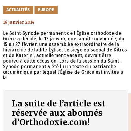
CATÉGORIES
ACTUALITÉS
EUROPE
16 janvier 2014
Le Saint-Synode permanent de l’Église orthodoxe de
Grèce a décidé, le 13 janvier, que serait convoquée, du
15 au 27 février, une assemblée extraordinaire de la
hiérarchie de ladite Église. Le siège épiscopal de Kitros
et de Katerini, actuellement vacant, devrait être
pourvu à cette occasion. Lors de la session du Saint-
Synode permanent a été lu un texte du patriarche
œcuménique par lequel l’Église de Grèce est invitée à
la
La suite de l’article est
réservée aux abonnés
d’Orthodoxie.com!