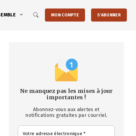
SEMBLE
MON COMPTE
S'ABONNER
Ne manquez pas les mises à jour
importantes
!
Abonnez-vous aux alertes et
notifications gratuites par courriel.