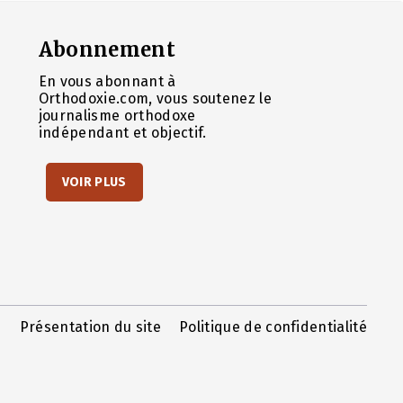
Abonnement
En vous abonnant à
Orthodoxie.com, vous soutenez le
journalisme orthodoxe
indépendant et objectif.
VOIR PLUS
Présentation du site
Politique de confidentialité