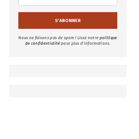
Nous ne faisons pas de spam ! Lisez notre
politique
de confidentialité
pour plus d'informations.