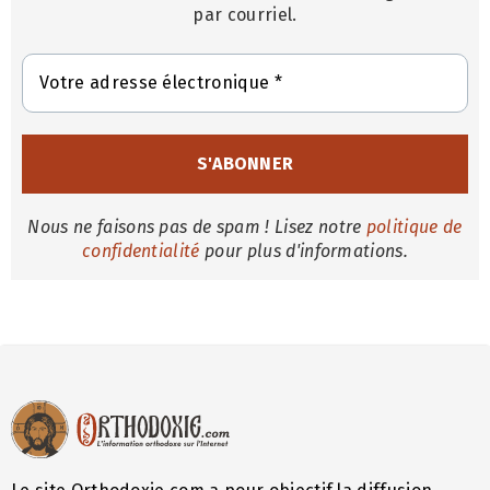
par courriel.
Nous ne faisons pas de spam ! Lisez notre
politique de
confidentialité
pour plus d'informations.