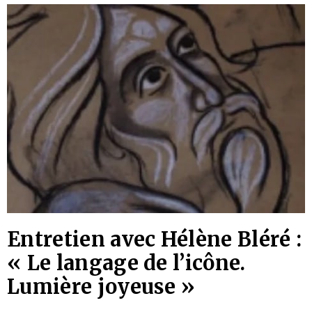
Entretien avec Hélène Bléré :
« Le langage de l’icône.
Lumière joyeuse »