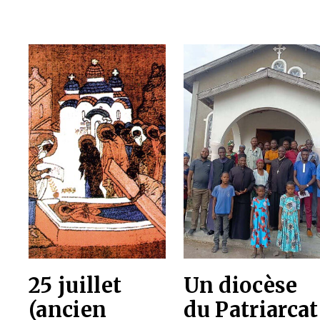
25 juillet
Un diocèse
(ancien
du Patriarcat