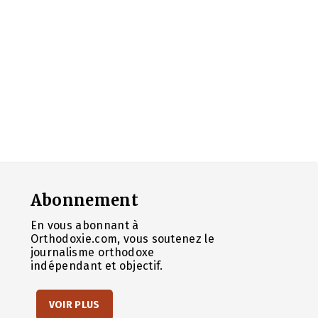
Abonnement
En vous abonnant à
Orthodoxie.com, vous soutenez le
journalisme orthodoxe
indépendant et objectif.
VOIR PLUS