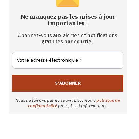
Ne manquez pas les mises à jour
importantes
!
Abonnez-vous aux alertes et notifications
gratuites par courriel.
Nous ne faisons pas de spam ! Lisez notre
politique de
confidentialité
pour plus d'informations.