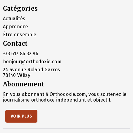
Catégories
Actualités
Apprendre
Être ensemble
Contact
+33 617 86 32 96
bonjour@orthodoxie.com
24 avenue Roland Garros
78140 Vélizy
Abonnement
En vous abonnant à Orthodoxie.com, vous soutenez le
journalisme orthodoxe indépendant et objectif.
VOIR PLUS