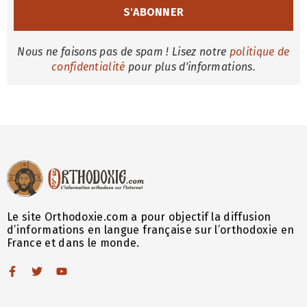
Nous ne faisons pas de spam ! Lisez notre
politique de
confidentialité
pour plus d'informations.
Le site Orthodoxie.com a pour objectif la diffusion
d’informations en langue française sur l’orthodoxie en
France et dans le monde.