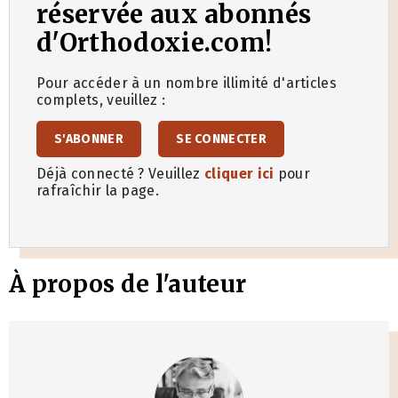
réservée aux abonnés
d'Orthodoxie.com!
Pour accéder à un nombre illimité d'articles
complets, veuillez :
S'ABONNER
SE CONNECTER
Déjà connecté ? Veuillez
cliquer ici
pour
rafraîchir la page.
À propos de l'auteur