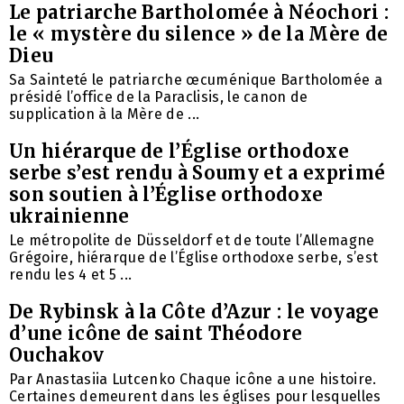
Le patriarche Bartholomée à Néochori :
le « mystère du silence » de la Mère de
Dieu
Sa Sainteté le patriarche œcuménique Bartholomée a
présidé l’office de la Paraclisis, le canon de
supplication à la Mère de ...
Un hiérarque de l’Église orthodoxe
serbe s’est rendu à Soumy et a exprimé
son soutien à l’Église orthodoxe
ukrainienne
Le métropolite de Düsseldorf et de toute l’Allemagne
Grégoire, hiérarque de l’Église orthodoxe serbe, s’est
rendu les 4 et 5 ...
De Rybinsk à la Côte d’Azur : le voyage
d’une icône de saint Théodore
Ouchakov
Par Anastasiia Lutcenko Chaque icône a une histoire.
Certaines demeurent dans les églises pour lesquelles