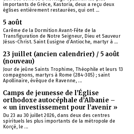
importants de Grèce, Kastoria, deux a reçu deux
églises entièrement restaurées, qui ont ...
5 août
Carême de la Dormition Avant-Fête de la
Transfiguration de Notre Seigneur, Dieu et Sauveur
Jésus-Christ. Saint Eusigne d’Antioche, martyr à ...
23 juillet (ancien calendrier) / 5 août
(nouveau)
Jour de jeûne Saints Trophime, Théophile et leurs 13
compagnons, martyrs à Rome (284-305) ; saint
Apollinaire, évêque de Ravenne, ...
Camps de jeunesse de l’Église
orthodoxe autocéphale d’Albanie –
« un investissement pour l’avenir »
Du 23 au 30 juillet 2026, dans deux des centres
spirituels les plus importants de la métropole de
Korçë, le ...