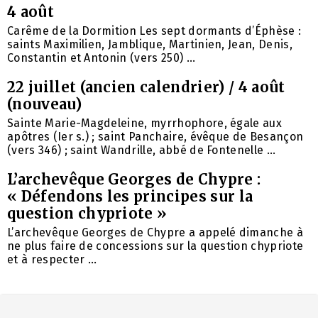
4 août
Carême de la Dormition Les sept dormants d’Éphèse :
saints Maximilien, Jamblique, Martinien, Jean, Denis,
Constantin et Antonin (vers 250) ...
22 juillet (ancien calendrier) / 4 août
(nouveau)
Sainte Marie-Magdeleine, myrrhophore, égale aux
apôtres (Ier s.) ; saint Panchaire, évêque de Besançon
(vers 346) ; saint Wandrille, abbé de Fontenelle ...
L’archevêque Georges de Chypre :
« Défendons les principes sur la
question chypriote »
L’archevêque Georges de Chypre a appelé dimanche à
ne plus faire de concessions sur la question chypriote
et à respecter ...