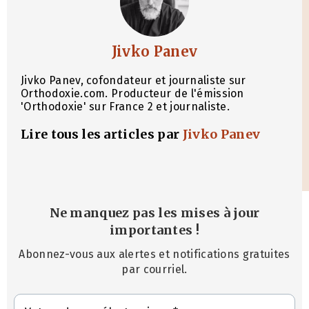
Jivko Panev
Jivko Panev, cofondateur et journaliste sur
Orthodoxie.com. Producteur de l'émission
'Orthodoxie' sur France 2 et journaliste.
Lire tous les articles par
Jivko Panev
Ne manquez pas les mises à jour
importantes
!
Abonnez-vous aux alertes et notifications gratuites
par courriel.