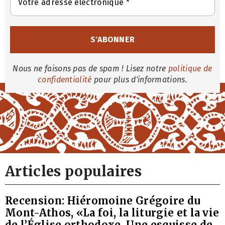
Nous ne faisons pas de spam ! Lisez notre
politique de
confidentialité
pour plus d'informations.
Articles populaires
Recension: Hiéromoine Grégoire du
Mont-Athos, «La foi, la liturgie et la vie
de l’Église orthodoxe. Une esquisse de