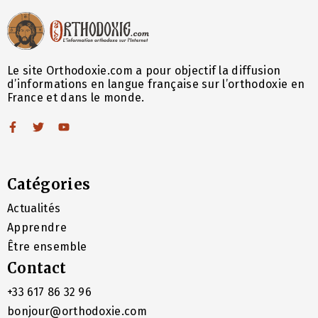
Le site Orthodoxie.com a pour objectif la diffusion
d’informations en langue française sur l’orthodoxie en
France et dans le monde.
Catégories
Actualités
Apprendre
Être ensemble
Contact
+33 617 86 32 96
bonjour@orthodoxie.com