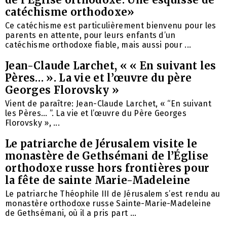
catéchisme orthodoxe»
Ce catéchisme est particulièrement bienvenu pour les
parents en attente, pour leurs enfants d’un
catéchisme orthodoxe fiable, mais aussi pour ...
Jean-Claude Larchet, « « En suivant les
Pères… ». La vie et l’œuvre du père
Georges Florovsky »
Vient de paraître: Jean-Claude Larchet, « “En suivant
les Pères… ”. La vie et l’œuvre du Père Georges
Florovsky », ...
Le patriarche de Jérusalem visite le
monastère de Gethsémani de l’Église
orthodoxe russe hors frontières pour
la fête de sainte Marie-Madeleine
Le patriarche Théophile III de Jérusalem s’est rendu au
monastère orthodoxe russe Sainte-Marie-Madeleine
de Gethsémani, où il a pris part ...