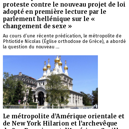
proteste contre le nouveau projet de loi
adopté en première lecture par le
parlement hellénique sur le «
changement de sexe »
Au cours d’une récente prédication, le métropolite de
Phtiotide Nicolas (Église orthodoxe de Grèce), a abordé
la question du nouveau ...
Le métropolite d’Amérique orientale et
de New York Hilarion et l’archevêque