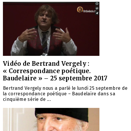
Vidéo de Bertrand Vergely :
« Correspondance poétique.
Baudelaire » – 25 septembre 2017
Bertrand Vergely nous a parlé le lundi 25 septembre de
la correspondance poétique – Baudelaire dans sa
cinquième série de ...