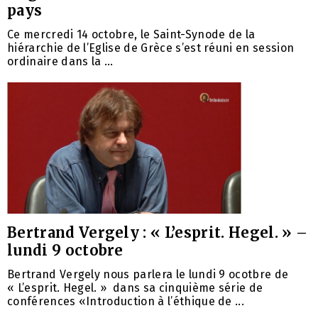
pays
Ce mercredi 14 octobre, le Saint-Synode de la
hiérarchie de l’Eglise de Grèce s’est réuni en session
ordinaire dans la ...
Bertrand Vergely : « L’esprit. Hegel. » –
lundi 9 octobre
Bertrand Vergely nous parlera le lundi 9 ocotbre de
« L’esprit. Hegel. » dans sa cinquième série de
conférences «Introduction à l’éthique de ...