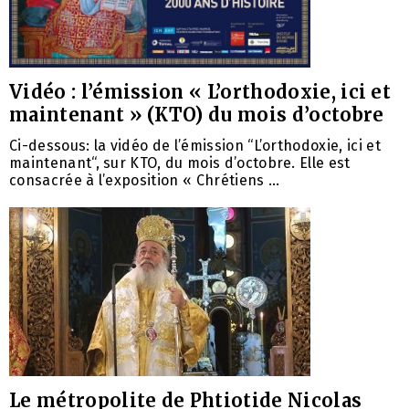
Vidéo : l’émission « L’orthodoxie, ici et
maintenant » (KTO) du mois d’octobre
Ci-dessous: la vidéo de l’émission “L’orthodoxie, ici et
maintenant“, sur KTO, du mois d’octobre. Elle est
consacrée à l’exposition « Chrétiens ...
Le métropolite de Phtiotide Nicolas