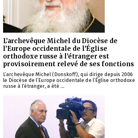
L’archevêque Michel du Diocèse de
l’Europe occidentale de l’Église
orthodoxe russe à l’étranger est
provisoirement relevé de ses fonctions
L’archevêque Michel (Donskoff), qui dirige depuis 2006
le Diocèse de l’Europe occidentale de l’Église orthodoxe
russe à l’étranger, a été ...