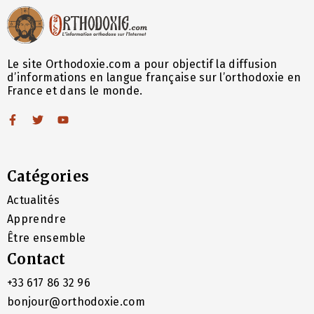
Le site Orthodoxie.com a pour objectif la diffusion
d’informations en langue française sur l’orthodoxie en
France et dans le monde.
Catégories
Actualités
Apprendre
Être ensemble
Contact
+33 617 86 32 96
bonjour@orthodoxie.com