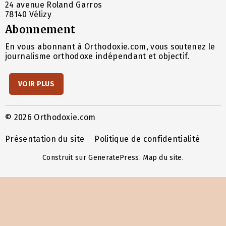
24 avenue Roland Garros
78140 Vélizy
Abonnement
En vous abonnant à Orthodoxie.com, vous soutenez le
journalisme orthodoxe indépendant et objectif.
VOIR PLUS
© 2026 Orthodoxie.com
Présentation du site
Politique de confidentialité
Construit sur
GeneratePress
.
Map du site
.