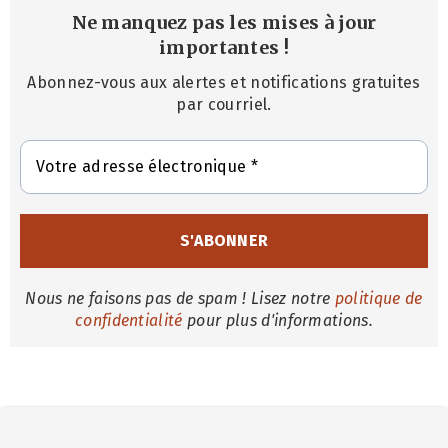
Ne manquez pas les mises à jour
importantes
!
Abonnez-vous aux alertes et notifications gratuites
par courriel.
Nous ne faisons pas de spam ! Lisez notre
politique de
confidentialité
pour plus d'informations.