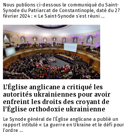
Nous publions ci-dessous le communiqué du Saint-
Synode du Patriarcat de Constantinople, daté du 27
février 2024 : « Le Saint-Synode s’est réuni ...
L’Église anglicane a critiqué les
autorités ukrainiennes pour avoir
enfreint les droits des croyant de
l’Église orthodoxie ukrainienne
Le Synode général de l’Église anglicane a publié un
rapport intitulé « La guerre en Ukraine et le défi pour
l’ordre ...