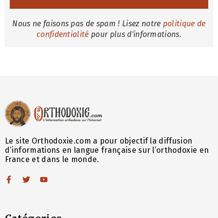
Nous ne faisons pas de spam ! Lisez notre
politique de
confidentialité
pour plus d'informations.
Le site Orthodoxie.com a pour objectif la diffusion
d’informations en langue française sur l’orthodoxie en
France et dans le monde.