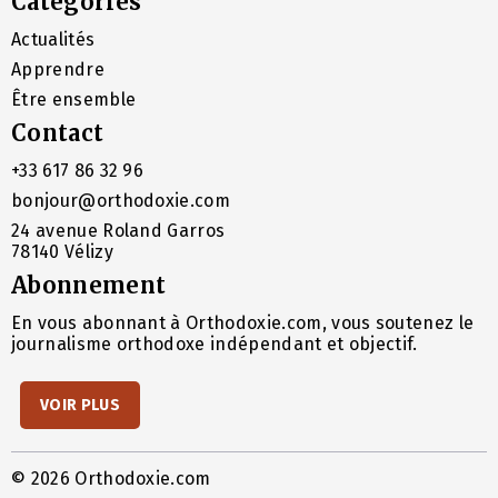
Catégories
Actualités
Apprendre
Être ensemble
Contact
+33 617 86 32 96
bonjour@orthodoxie.com
24 avenue Roland Garros
78140 Vélizy
Abonnement
En vous abonnant à Orthodoxie.com, vous soutenez le
journalisme orthodoxe indépendant et objectif.
VOIR PLUS
© 2026 Orthodoxie.com