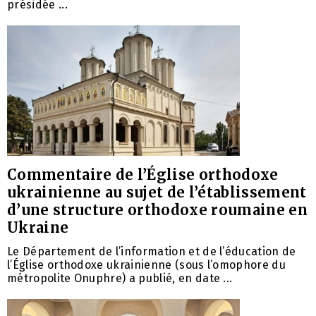
présidée ...
Commentaire de l’Église orthodoxe
ukrainienne au sujet de l’établissement
d’une structure orthodoxe roumaine en
Ukraine
Le Département de l’information et de l’éducation de
l’Église orthodoxe ukrainienne (sous l’omophore du
métropolite Onuphre) a publié, en date ...