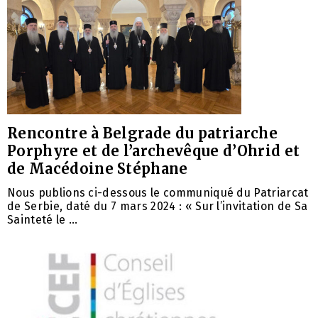
Rencontre à Belgrade du patriarche
Porphyre et de l’archevêque d’Ohrid et
de Macédoine Stéphane
Nous publions ci-dessous le communiqué du Patriarcat
de Serbie, daté du 7 mars 2024 : « Sur l’invitation de Sa
Sainteté le ...