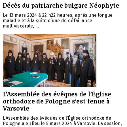
Décès du patriarche bulgare Néophyte
Le 13 mars 2024 à 22 h22 heures, après une longue
maladie et à la suite d’une de défaillance
multiviscérale, ...
L’Assemblée des évêques de l’Église
orthodoxe de Pologne s’est tenue à
Varsovie
L’Assemblée des évêques de l’Église orthodoxe de
Pologne a eu lieu le 5 mars 2024 à Varsovie. La session,