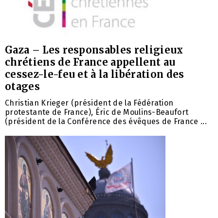
Gaza – Les responsables religieux
chrétiens de France appellent au
cessez-le-feu et à la libération des
otages
Christian Krieger (président de la Fédération
protestante de France), Éric de Moulins-Beaufort
(président de la Conférence des évêques de France ...