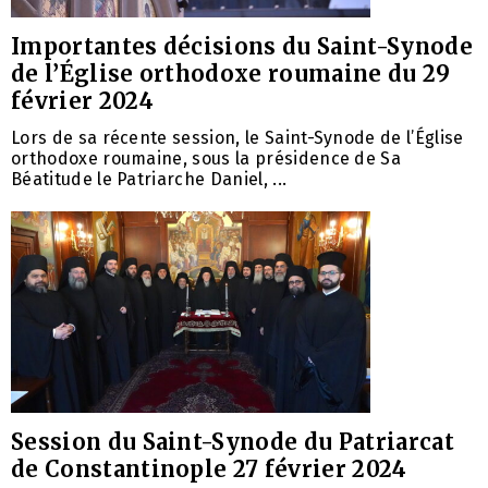
Importantes décisions du Saint-Synode
de l’Église orthodoxe roumaine du 29
février 2024
Lors de sa récente session, le Saint-Synode de l’Église
orthodoxe roumaine, sous la présidence de Sa
Béatitude le Patriarche Daniel, ...
Session du Saint-Synode du Patriarcat
de Constantinople 27 février 2024