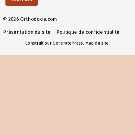
© 2026 Orthodoxie.com
Présentation du site
Politique de confidentialité
Construit sur
GeneratePress
.
Map du site
.