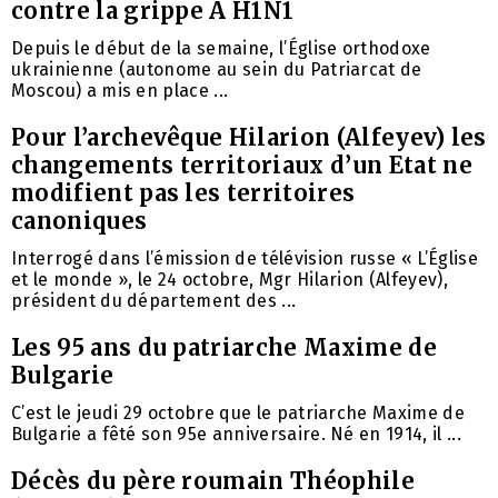
contre la grippe A H1N1
Depuis le début de la semaine, l’Église orthodoxe
ukrainienne (autonome au sein du Patriarcat de
Moscou) a mis en place ...
Pour l’archevêque Hilarion (Alfeyev) les
changements territoriaux d’un Etat ne
modifient pas les territoires
canoniques
Interrogé dans l’émission de télévision russe « L’Église
et le monde », le 24 octobre, Mgr Hilarion (Alfeyev),
président du département des ...
Les 95 ans du patriarche Maxime de
Bulgarie
C’est le jeudi 29 octobre que le patriarche Maxime de
Bulgarie a fêté son 95e anniversaire. Né en 1914, il ...
Décès du père roumain Théophile