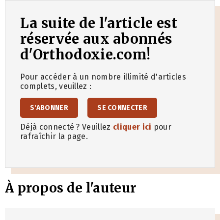
La suite de l'article est
réservée aux abonnés
d'Orthodoxie.com!
Pour accéder à un nombre illimité d'articles
complets, veuillez :
S'ABONNER
SE CONNECTER
Déjà connecté ? Veuillez
cliquer ici
pour
rafraîchir la page.
À propos de l'auteur