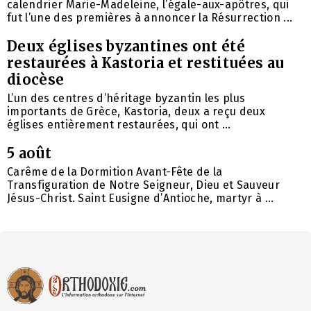
calendrier Marie-Madeleine, l’égale-aux-apôtres, qui
fut l’une des premières à annoncer la Résurrection ...
Deux églises byzantines ont été
restaurées à Kastoria et restituées au
diocèse
L’un des centres d’héritage byzantin les plus
importants de Grèce, Kastoria, deux a reçu deux
églises entièrement restaurées, qui ont ...
5 août
Carême de la Dormition Avant-Fête de la
Transfiguration de Notre Seigneur, Dieu et Sauveur
Jésus-Christ. Saint Eusigne d’Antioche, martyr à ...