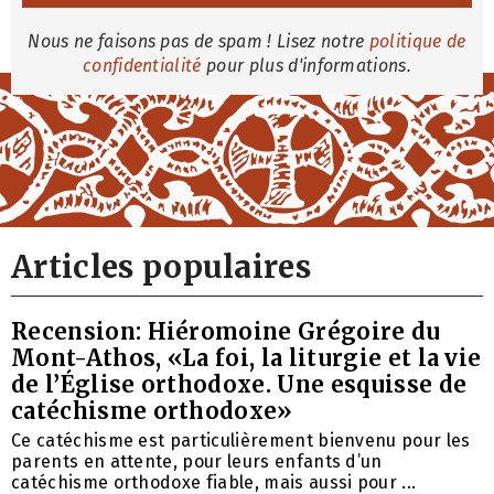
Nous ne faisons pas de spam ! Lisez notre
politique de
confidentialité
pour plus d'informations.
Articles populaires
Recension: Hiéromoine Grégoire du
Mont-Athos, «La foi, la liturgie et la vie
de l’Église orthodoxe. Une esquisse de
catéchisme orthodoxe»
Ce catéchisme est particulièrement bienvenu pour les
parents en attente, pour leurs enfants d’un
catéchisme orthodoxe fiable, mais aussi pour ...