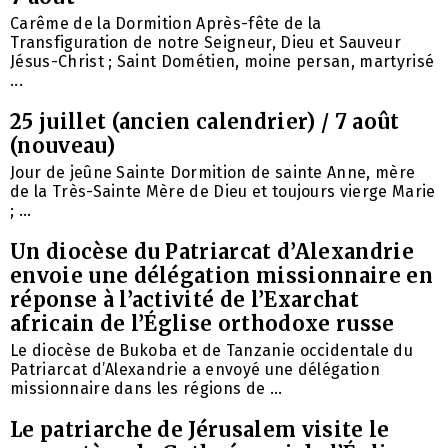
Carême de la Dormition Après-fête de la
Transfiguration de notre Seigneur, Dieu et Sauveur
Jésus-Christ ; Saint Dométien, moine persan, martyrisé
...
25 juillet (ancien calendrier) / 7 août
(nouveau)
Jour de jeûne Sainte Dormition de sainte Anne, mère
de la Très-Sainte Mère de Dieu et toujours vierge Marie
; ...
Un diocèse du Patriarcat d’Alexandrie
envoie une délégation missionnaire en
réponse à l’activité de l’Exarchat
africain de l’Église orthodoxe russe
Le diocèse de Bukoba et de Tanzanie occidentale du
Patriarcat d’Alexandrie a envoyé une délégation
missionnaire dans les régions de ...
Le patriarche de Jérusalem visite le