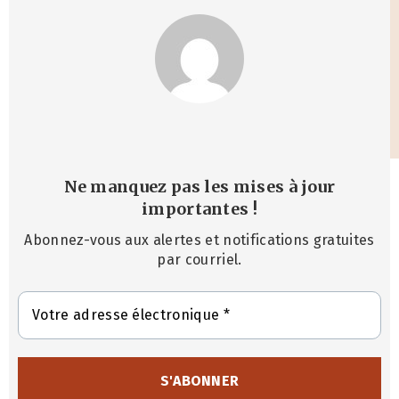
Ne manquez pas les mises à jour
importantes
!
Abonnez-vous aux alertes et notifications gratuites
par courriel.