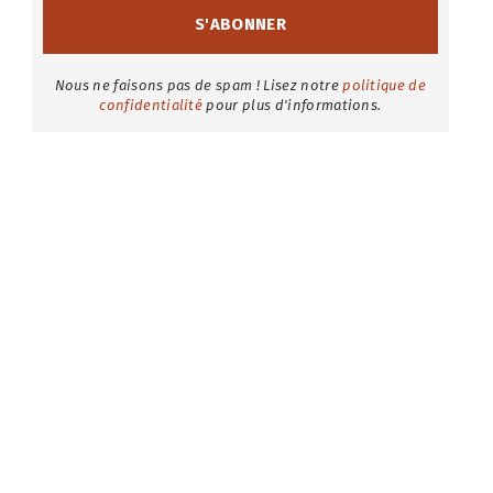
Nous ne faisons pas de spam ! Lisez notre
politique de
confidentialité
pour plus d'informations.