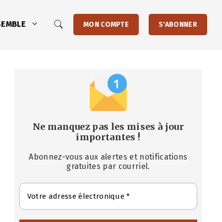
SEMBLE
MON COMPTE
S'ABONNER
Ne manquez pas les mises à jour
importantes
!
Abonnez-vous aux alertes et notifications
gratuites par courriel.