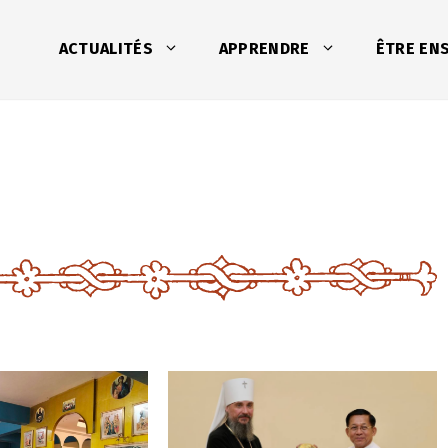
ACTUALITÉS
APPRENDRE
ÊTRE EN