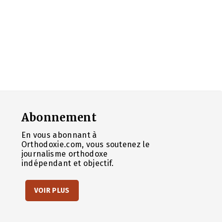
Abonnement
En vous abonnant à
Orthodoxie.com, vous soutenez le
journalisme orthodoxe
indépendant et objectif.
VOIR PLUS