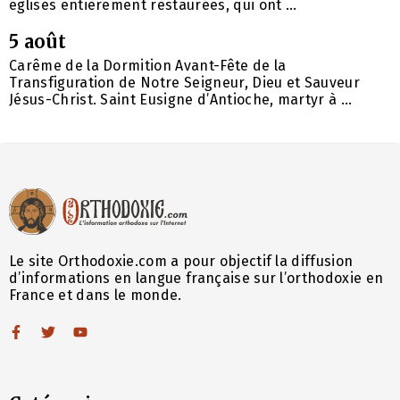
églises entièrement restaurées, qui ont ...
5 août
Carême de la Dormition Avant-Fête de la
Transfiguration de Notre Seigneur, Dieu et Sauveur
Jésus-Christ. Saint Eusigne d’Antioche, martyr à ...
Le site Orthodoxie.com a pour objectif la diffusion
d’informations en langue française sur l’orthodoxie en
France et dans le monde.