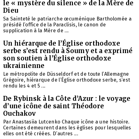
le « mystère du silence » de la Mère de
Dieu
Sa Sainteté le patriarche œcuménique Bartholomée a
présidé l’office de la Paraclisis, le canon de
supplication à la Mère de ...
Un hiérarque de l’Église orthodoxe
serbe s’est rendu à Soumy et a exprimé
son soutien à l’Église orthodoxe
ukrainienne
Le métropolite de Düsseldorf et de toute l’Allemagne
Grégoire, hiérarque de l’Église orthodoxe serbe, s’est
rendu les 4 et 5 ...
De Rybinsk à la Côte d’Azur : le voyage
d’une icône de saint Théodore
Ouchakov
Par Anastasiia Lutcenko Chaque icône a une histoire.
Certaines demeurent dans les églises pour lesquelles
elles ont été créées. D’autres ...