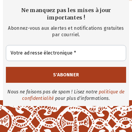
Ne manquez pas les mises à jour
importantes
!
Abonnez-vous aux alertes et notifications gratuites
par courriel.
Nous ne faisons pas de spam ! Lisez notre
politique de
confidentialité
pour plus d'informations.