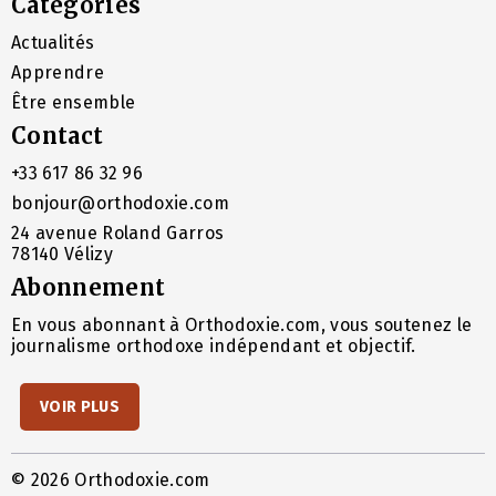
Catégories
Actualités
Apprendre
Être ensemble
Contact
+33 617 86 32 96
bonjour@orthodoxie.com
24 avenue Roland Garros
78140 Vélizy
Abonnement
En vous abonnant à Orthodoxie.com, vous soutenez le
journalisme orthodoxe indépendant et objectif.
VOIR PLUS
© 2026 Orthodoxie.com