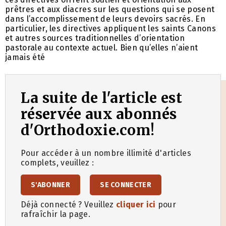
prêtres et aux diacres sur les questions qui se posent
dans l’accomplissement de leurs devoirs sacrés. En
particulier, les directives appliquent les saints Canons
et autres sources traditionnelles d’orientation
pastorale au contexte actuel. Bien qu’elles n’aient
jamais été
La suite de l'article est
réservée aux abonnés
d'Orthodoxie.com!
Pour accéder à un nombre illimité d'articles
complets, veuillez :
S'ABONNER
SE CONNECTER
Déjà connecté ? Veuillez
cliquer ici
pour
rafraîchir la page.