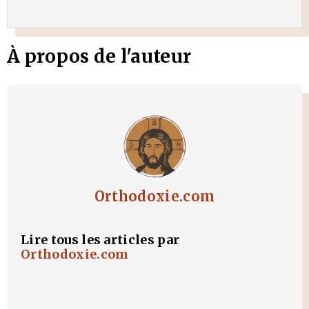
À propos de l'auteur
Orthodoxie.com
Lire tous les articles par
Orthodoxie.com