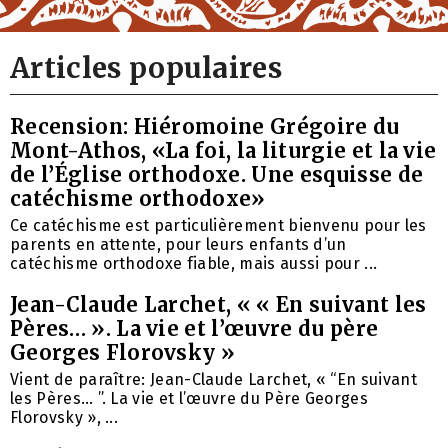
Articles populaires
Recension: Hiéromoine Grégoire du
Mont-Athos, «La foi, la liturgie et la vie
de l’Église orthodoxe. Une esquisse de
catéchisme orthodoxe»
Ce catéchisme est particulièrement bienvenu pour les
parents en attente, pour leurs enfants d’un
catéchisme orthodoxe fiable, mais aussi pour ...
Jean-Claude Larchet, « « En suivant les
Pères… ». La vie et l’œuvre du père
Georges Florovsky »
Vient de paraître: Jean-Claude Larchet, « “En suivant
les Pères… ”. La vie et l’œuvre du Père Georges
Florovsky », ...