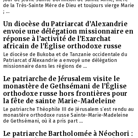
de la Très-Sainte Mère de Dieu et toujours vierge Marie
; ...
Un diocèse du Patriarcat d’Alexandrie
envoie une délégation missionnaire en
réponse à l’activité de l’Exarchat
africain de l’Église orthodoxe russe
Le diocèse de Bukoba et de Tanzanie occidentale du
Patriarcat d’Alexandrie a envoyé une délégation
missionnaire dans les régions de ...
Le patriarche de Jérusalem visite le
monastère de Gethsémani de l’Église
orthodoxe russe hors frontières pour
la fête de sainte Marie-Madeleine
Le patriarche Théophile III de Jérusalem s’est rendu au
monastère orthodoxe russe Sainte-Marie-Madeleine
de Gethsémani, où il a pris part ...
Le patriarche Bartholomée à Néochori :