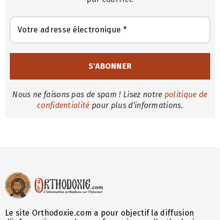
Nous ne faisons pas de spam ! Lisez notre
politique de
confidentialité
pour plus d'informations.
Le site Orthodoxie.com a pour objectif la diffusion