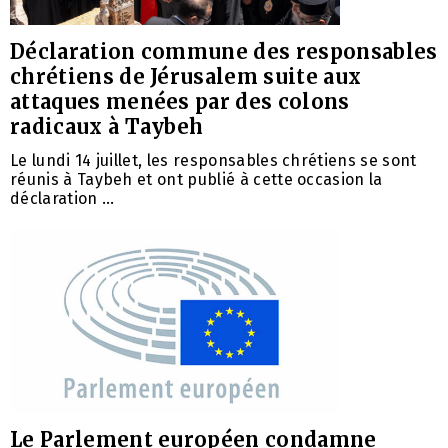
Déclaration commune des responsables
chrétiens de Jérusalem suite aux
attaques menées par des colons
radicaux à Taybeh
Le lundi 14 juillet, les responsables chrétiens se sont
réunis à Taybeh et ont publié à cette occasion la
déclaration ...
Le Parlement européen condamne