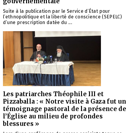
gouvernementale
Suite à la publication par le Service d’État pour
l’ethnopolitique et la liberté de conscience (SEPELC)
d’une prescription datée du ...
Les patriarches Théophile III et
Pizzaballa : « Notre visite à Gaza fut un
témoignage pastoral de la présence de
l’Église au milieu de profondes
blessures »