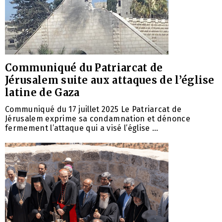
Communiqué du Patriarcat de
Jérusalem suite aux attaques de l’église
latine de Gaza
Communiqué du 17 juillet 2025 Le Patriarcat de
Jérusalem exprime sa condamnation et dénonce
fermement l’attaque qui a visé l’église ...