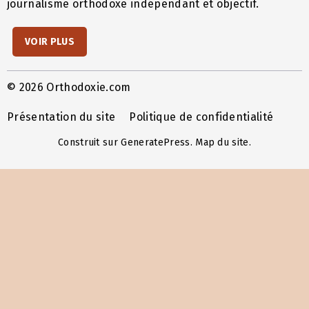
journalisme orthodoxe indépendant et objectif.
VOIR PLUS
© 2026 Orthodoxie.com
Présentation du site
Politique de confidentialité
Construit sur
GeneratePress
.
Map du site
.