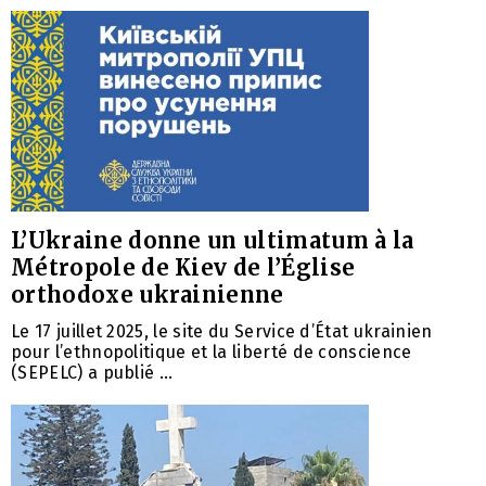
L’Ukraine donne un ultimatum à la
Métropole de Kiev de l’Église
orthodoxe ukrainienne
Le 17 juillet 2025, le site du Service d’État ukrainien
pour l’ethnopolitique et la liberté de conscience
(SEPELC) a publié ...