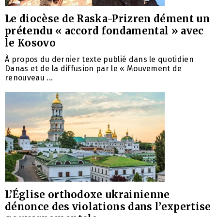
Le diocèse de Raska-Prizren dément un
prétendu « accord fondamental » avec
le Kosovo
À propos du dernier texte publié dans le quotidien
Danas et de la diffusion par le « Mouvement de
renouveau ...
L’Église orthodoxe ukrainienne
dénonce des violations dans l’expertise