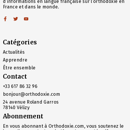
d’informations en langue française sur l’orthodoxie en
France et dans le monde.
Catégories
Actualités
Apprendre
Être ensemble
Contact
+33 617 86 32 96
bonjour@orthodoxie.com
24 avenue Roland Garros
78140 Vélizy
Abonnement
En vous abonnant à Orthodoxie.com, vous soutenez le